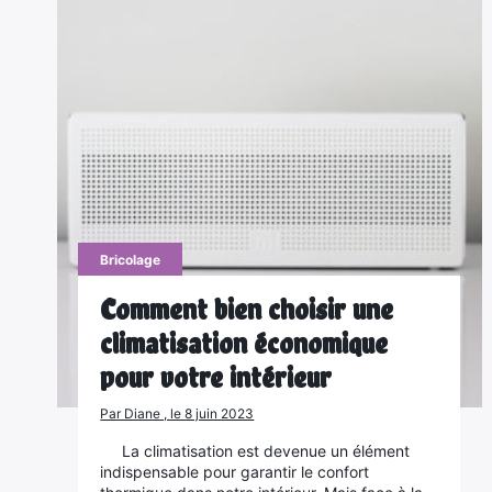
Bricolage
Comment bien choisir une
climatisation économique
pour votre intérieur
Par Diane , le 8 juin 2023
La climatisation est devenue un élément
indispensable pour garantir le confort