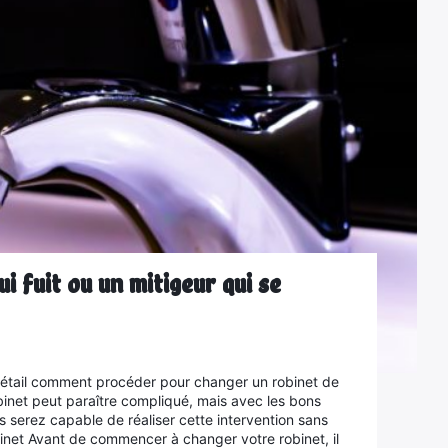
i fuit ou un mitigeur qui se
 détail comment procéder pour changer un robinet de
inet peut paraître compliqué, mais avec les bons
s serez capable de réaliser cette intervention sans
net Avant de commencer à changer votre robinet, il