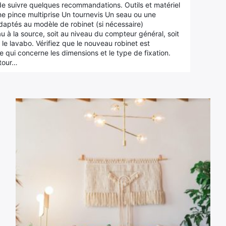
 de suivre quelques recommandations. Outils et matériel
ne pince multiprise Un tournevis Un seau ou une
adaptés au modèle de robinet (si nécessaire)
 à la source, soit au niveau du compteur général, soit
 le lavabo. Vérifiez que le nouveau robinet est
 qui concerne les dimensions et le type de fixation.
utour…