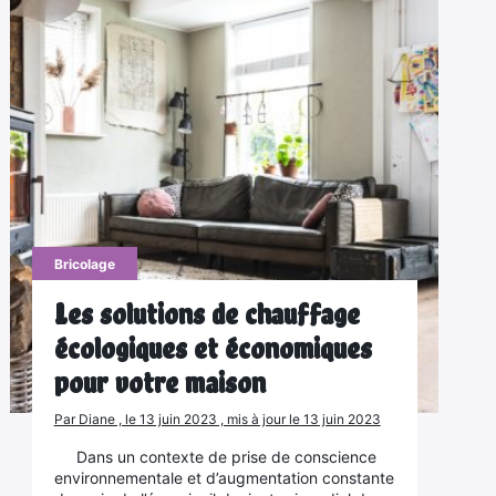
Bricolage
Les solutions de chauffage
écologiques et économiques
pour votre maison
Par Diane , le 13 juin 2023 , mis à jour le 13 juin 2023
Dans un contexte de prise de conscience
environnementale et d’augmentation constante