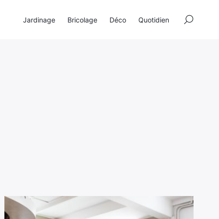
×
Jardinage
Bricolage
Déco
Quotidien