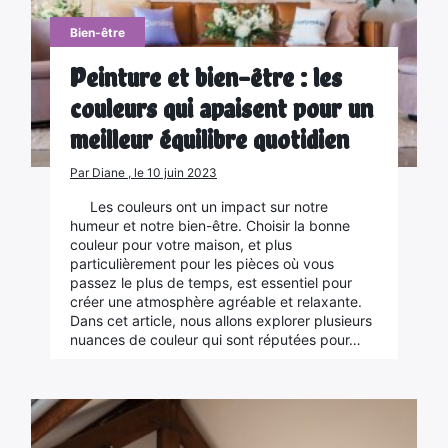
Bien-être
Peinture et bien-être : les
couleurs qui apaisent pour un
meilleur équilibre quotidien
Par Diane , le 10 juin 2023
Les couleurs ont un impact sur notre
humeur et notre bien-être. Choisir la bonne
couleur pour votre maison, et plus
particulièrement pour les pièces où vous
passez le plus de temps, est essentiel pour
créer une atmosphère agréable et relaxante.
Dans cet article, nous allons explorer plusieurs
nuances de couleur qui sont réputées pour…