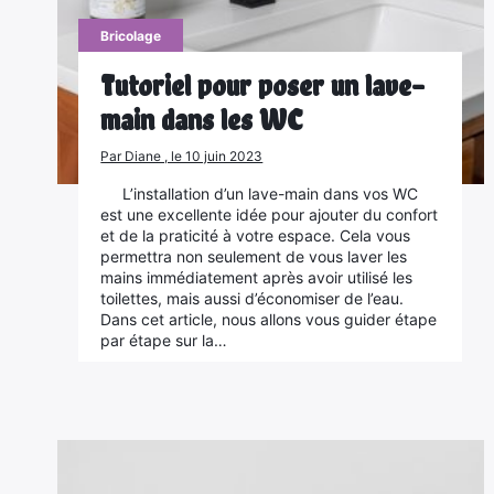
Bricolage
Tutoriel pour poser un lave-
main dans les WC
Par Diane , le 10 juin 2023
L’installation d’un lave-main dans vos WC
est une excellente idée pour ajouter du confort
et de la praticité à votre espace. Cela vous
permettra non seulement de vous laver les
mains immédiatement après avoir utilisé les
toilettes, mais aussi d’économiser de l’eau.
Dans cet article, nous allons vous guider étape
par étape sur la…