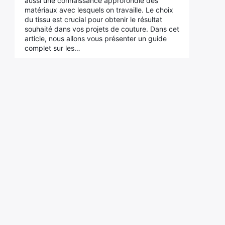
aussi une connaissance approfondie des
matériaux avec lesquels on travaille. Le choix
du tissu est crucial pour obtenir le résultat
souhaité dans vos projets de couture. Dans cet
article, nous allons vous présenter un guide
complet sur les…