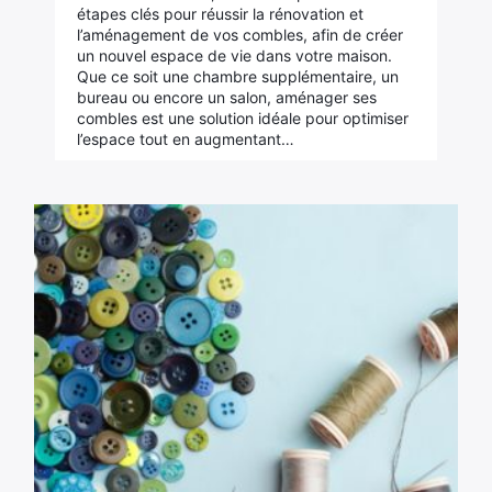
étapes clés pour réussir la rénovation et
l’aménagement de vos combles, afin de créer
un nouvel espace de vie dans votre maison.
Que ce soit une chambre supplémentaire, un
bureau ou encore un salon, aménager ses
combles est une solution idéale pour optimiser
l’espace tout en augmentant…