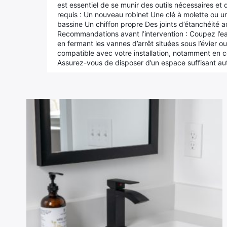
est essentiel de se munir des outils nécessaires et
requis : Un nouveau robinet Une clé à molette ou u
bassine Un chiffon propre Des joints d’étanchéité 
Recommandations avant l’intervention : Coupez l’eau
en fermant les vannes d’arrêt situées sous l’évier ou
compatible avec votre installation, notamment en ce
Assurez-vous de disposer d’un espace suffisant a