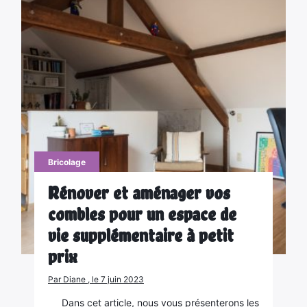
Bricolage
Rénover et aménager vos
combles pour un espace de
vie supplémentaire à petit
prix
Par Diane , le 7 juin 2023
Dans cet article, nous vous présenterons les