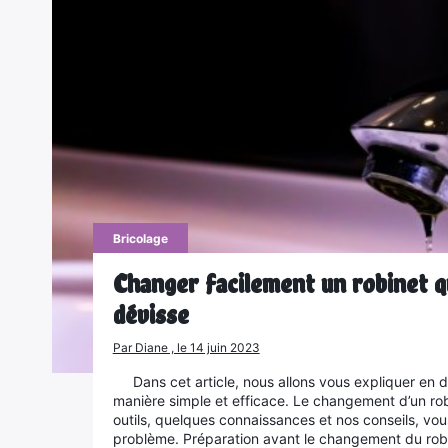
Bricolage
Changer facilement un robinet qu
dévisse
Par Diane , le 14 juin 2023
Dans cet article, nous allons vous expliquer en
manière simple et efficace. Le changement d’un rob
outils, quelques connaissances et nos conseils, vou
problème. Préparation avant le changement du robi