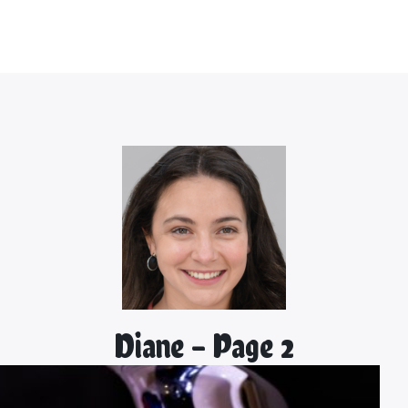
Diane - Page 2