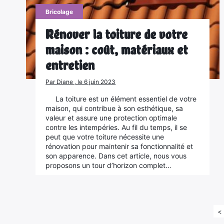
Bricolage
Rénover la toiture de votre
maison : coût, matériaux et
entretien
Par Diane , le 6 juin 2023
La toiture est un élément essentiel de votre
maison, qui contribue à son esthétique, sa
valeur et assure une protection optimale
contre les intempéries. Au fil du temps, il se
peut que votre toiture nécessite une
rénovation pour maintenir sa fonctionnalité et
son apparence. Dans cet article, nous vous
proposons un tour d’horizon complet…
<