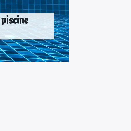
piscine