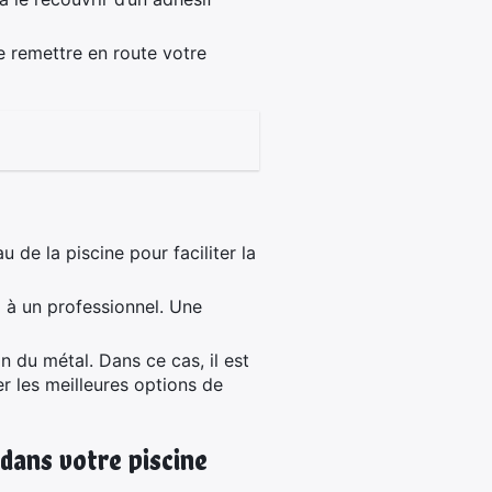
 remettre en route votre
 de la piscine pour faciliter la
l à un professionnel. Une
n du métal. Dans ce cas, il est
r les meilleures options de
 dans votre piscine