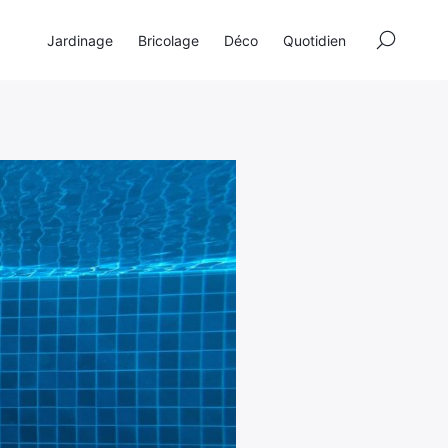
×
Jardinage
Bricolage
Déco
Quotidien