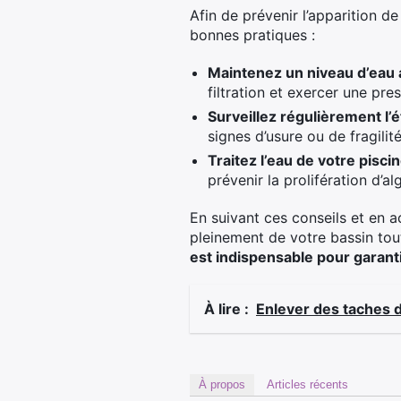
Afin de prévenir l’apparition d
bonnes pratiques :
Maintenez un niveau d’eau 
filtration et exercer une pres
Surveillez régulièrement l’
signes d’usure ou de fragilit
Traitez l’eau de votre piscin
prévenir la prolifération d’
En suivant ces conseils et en a
pleinement de votre bassin tout
est indispensable pour garanti
À lire :
Enlever des taches d
À propos
Articles récents