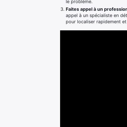
le problème.
Faites appel à un profession
appel à un spécialiste en dé
pour localiser rapidement et