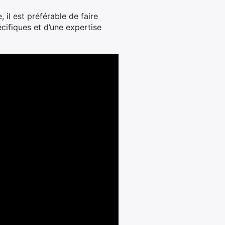
 il est préférable de faire
écifiques et d’une expertise