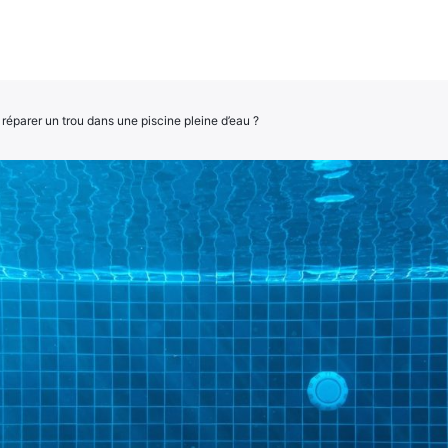
réparer un trou dans une piscine pleine d’eau ?