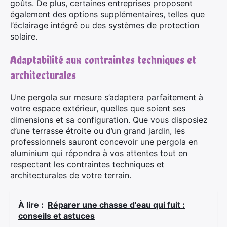
goûts. De plus, certaines entreprises proposent
également des options supplémentaires, telles que
l’éclairage intégré ou des systèmes de protection
solaire.
Adaptabilité aux contraintes techniques et
architecturales
Une pergola sur mesure s’adaptera parfaitement à
votre espace extérieur, quelles que soient ses
dimensions et sa configuration. Que vous disposiez
d’une terrasse étroite ou d’un grand jardin, les
professionnels sauront concevoir une pergola en
aluminium qui répondra à vos attentes tout en
respectant les contraintes techniques et
architecturales de votre terrain.
À lire :
Réparer une chasse d'eau qui fuit :
conseils et astuces