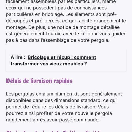
facilement assemblées par les particuliers, même
ceux qui ne possèdent pas de connaissances
particulières en bricolage. Les éléments sont pré-
découpés et pré-percés, ce qui facilite grandement le
montage. De plus, une notice de montage détaillée
est généralement fournie avec le kit pour vous guider
pas à pas dans l’assemblage de votre pergola.
À lire :
Bricolage et récup : comment
transformer vos vieux meubles ?
Délais de livraison rapides
Les pergolas en aluminium en kit sont généralement
disponibles dans des dimensions standard, ce qui
permet de réduire les délais de livraison. Vous
pourrez ainsi profiter de votre nouvelle pergola
rapidement après avoir passé commande.