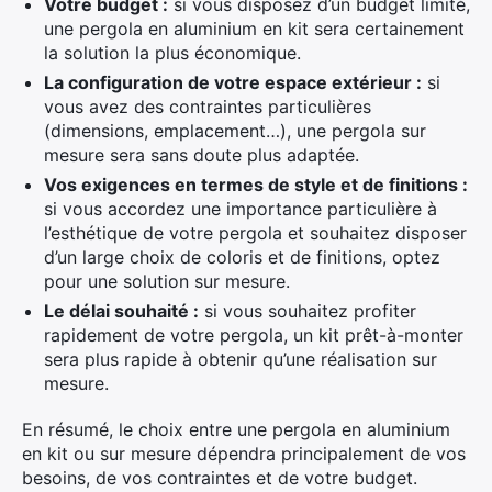
Votre budget :
si vous disposez d’un budget limité,
une pergola en aluminium en kit sera certainement
la solution la plus économique.
La configuration de votre espace extérieur :
si
vous avez des contraintes particulières
(dimensions, emplacement…), une pergola sur
mesure sera sans doute plus adaptée.
Vos exigences en termes de style et de finitions :
si vous accordez une importance particulière à
l’esthétique de votre pergola et souhaitez disposer
d’un large choix de coloris et de finitions, optez
pour une solution sur mesure.
Le délai souhaité :
si vous souhaitez profiter
rapidement de votre pergola, un kit prêt-à-monter
sera plus rapide à obtenir qu’une réalisation sur
mesure.
En résumé, le choix entre une pergola en aluminium
en kit ou sur mesure dépendra principalement de vos
besoins, de vos contraintes et de votre budget.