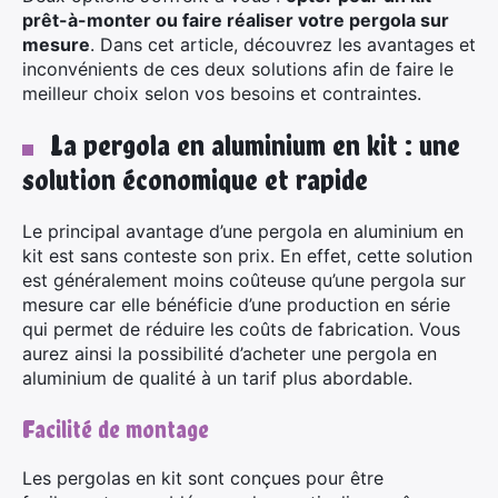
prêt-à-monter ou faire réaliser votre pergola sur
mesure
. Dans cet article, découvrez les avantages et
inconvénients de ces deux solutions afin de faire le
meilleur choix selon vos besoins et contraintes.
La pergola en aluminium en kit : une
solution économique et rapide
Le principal avantage d’une pergola en aluminium en
kit est sans conteste son prix. En effet, cette solution
est généralement moins coûteuse qu’une pergola sur
mesure car elle bénéficie d’une production en série
qui permet de réduire les coûts de fabrication. Vous
aurez ainsi la possibilité d’acheter une pergola en
aluminium de qualité à un tarif plus abordable.
Facilité de montage
Les pergolas en kit sont conçues pour être