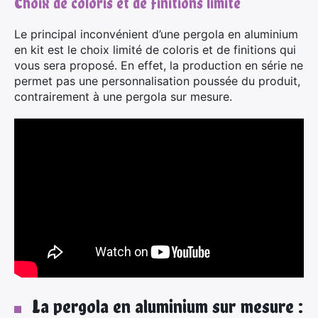
Choix de coloris et de finitions limité
Le principal inconvénient d’une pergola en aluminium
en kit est le choix limité de coloris et de finitions qui
vous sera proposé. En effet, la production en série ne
permet pas une personnalisation poussée du produit,
contrairement à une pergola sur mesure.
La pergola en aluminium sur mesure :