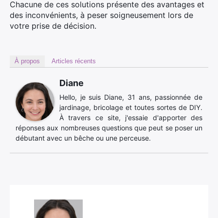
Chacune de ces solutions présente des avantages et
des inconvénients, à peser soigneusement lors de
votre prise de décision.
À propos
Articles récents
Diane
Hello, je suis Diane, 31 ans, passionnée de
jardinage, bricolage et toutes sortes de DIY.
À travers ce site, j'essaie d'apporter des
réponses aux nombreuses questions que peut se poser un
débutant avec un bêche ou une perceuse.