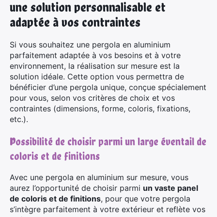
une solution personnalisable et
adaptée à vos contraintes
Si vous souhaitez une pergola en aluminium
parfaitement adaptée à vos besoins et à votre
×
environnement, la réalisation sur mesure est la
solution idéale. Cette option vous permettra de
bénéficier d’une pergola unique, conçue spécialement
pour vous, selon vos critères de choix et vos
contraintes (dimensions, forme, coloris, fixations,
Rechercher
etc.).
:
Possibilité de choisir parmi un large éventail de
coloris et de finitions
Avec une pergola en aluminium sur mesure, vous
aurez l’opportunité de choisir parmi
un vaste panel
de coloris et de finitions
, pour que votre pergola
s’intègre parfaitement à votre extérieur et reflète vos