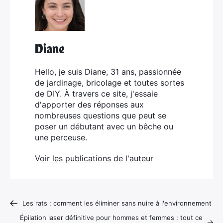
Diane
Hello, je suis Diane, 31 ans, passionnée
de jardinage, bricolage et toutes sortes
de DIY. À travers ce site, j'essaie
d'apporter des réponses aux
nombreuses questions que peut se
poser un débutant avec un bêche ou
une perceuse.
Voir les publications de l'auteur
Les rats : comment les éliminer sans nuire à l'environnement
Épilation laser définitive pour hommes et femmes : tout ce