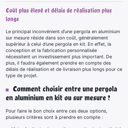
Coût plus élevé et délais de réalisation plus
longs
Le principal inconvénient d’une pergola en aluminium
sur mesure réside dans son coût, généralement
supérieur à celui d’une pergola en kit. En effet, la
conception et la fabrication personnalisée
nécessitent un investissement plus important. De
plus, il faudra également prendre en compte des
délais de réalisation et de livraison plus longs pour ce
type de projet.
Comment choisir entre une pergola
en aluminium en kit ou sur mesure ?
Pour faire le bon choix entre ces deux options,
plusieurs critères sont à prendre en compte :