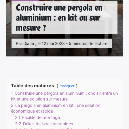
Construire une pergola en
aluminium : en kit ou sur
mesure ?
Par Diane , le 12 mai 2023 - 5 minutes de lecture
Table des matières
masquer
1
Construire une pergola en aluminium : choisir entre un
kit et une solution sur mesure
2
La pergola en aluminium en kit : une solution
économique et rapide
2.1
Facilité de montage
2.2
Délais de livraison rapides