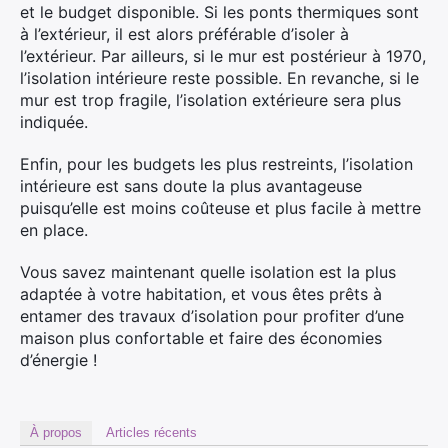
et le budget disponible. Si les ponts thermiques sont
à l’extérieur, il est alors préférable d’isoler à
l’extérieur. Par ailleurs, si le mur est postérieur à 1970,
l’isolation intérieure reste possible. En revanche, si le
mur est trop fragile, l’isolation extérieure sera plus
indiquée.
Enfin, pour les budgets les plus restreints, l’isolation
intérieure est sans doute la plus avantageuse
puisqu’elle est moins coûteuse et plus facile à mettre
en place.
Vous savez maintenant quelle isolation est la plus
adaptée à votre habitation, et vous êtes prêts à
entamer des travaux d’isolation pour profiter d’une
maison plus confortable et faire des économies
d’énergie !
À propos
Articles récents