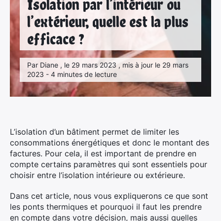
Isolation par l’intérieur ou
l’extérieur, quelle est la plus
efficace ?
Par Diane , le 29 mars 2023 , mis à jour le 29 mars
2023 - 4 minutes de lecture
L’isolation d’un bâtiment permet de limiter les
consommations énergétiques et donc le montant des
factures. Pour cela, il est important de prendre en
compte certains paramètres qui sont essentiels pour
choisir entre l’isolation intérieure ou extérieure.
Dans cet article, nous vous expliquerons ce que sont
les ponts thermiques et pourquoi il faut les prendre
en compte dans votre décision, mais aussi quelles