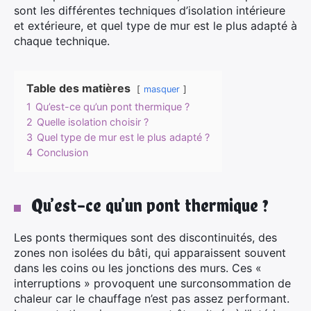
sont les différentes techniques d’isolation intérieure
et extérieure, et quel type de mur est le plus adapté à
chaque technique.
Table des matières
masquer
1
Qu’est-ce qu’un pont thermique ?
2
Quelle isolation choisir ?
3
Quel type de mur est le plus adapté ?
4
Conclusion
Qu’est-ce qu’un pont thermique ?
Les ponts thermiques sont des discontinuités, des
zones non isolées du bâti, qui apparaissent souvent
dans les coins ou les jonctions des murs. Ces «
interruptions » provoquent une surconsommation de
chaleur car le chauffage n’est pas assez performant.