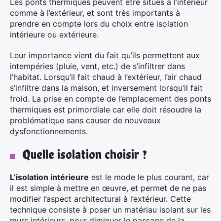
Les ponts thermiques peuvent être situés à l’intérieur
comme à l’extérieur, et sont très importants à
prendre en compte lors du choix entre isolation
intérieure ou extérieure.
Leur importance vient du fait qu’ils permettent aux
intempéries (pluie, vent, etc.) de s’infiltrer dans
l’habitat. Lorsqu’il fait chaud à l’extérieur, l’air chaud
s’infiltre dans la maison, et inversement lorsqu’il fait
froid. La prise en compte de l’emplacement des ponts
thermiques est primordiale car elle doit résoudre la
problématique sans causer de nouveaux
dysfonctionnements.
Quelle isolation choisir ?
L’isolation intérieure
est le mode le plus courant, car
il est simple à mettre en œuvre, et permet de ne pas
modifier l’aspect architectural à l’extérieur. Cette
technique consiste à poser un matériau isolant sur les
murs intérieurs, pour diminuer le passage de la