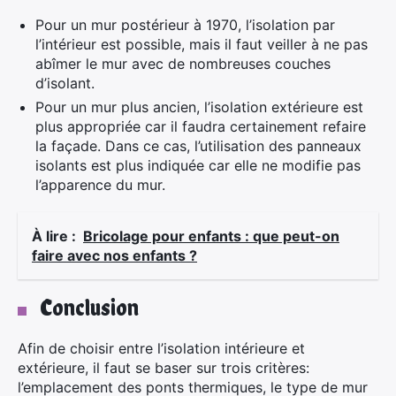
Pour un mur postérieur à 1970, l’isolation par
l’intérieur est possible, mais il faut veiller à ne pas
abîmer le mur avec de nombreuses couches
d’isolant.
Pour un mur plus ancien, l’isolation extérieure est
plus appropriée car il faudra certainement refaire
la façade. Dans ce cas, l’utilisation des panneaux
isolants est plus indiquée car elle ne modifie pas
l’apparence du mur.
À lire :
Bricolage pour enfants : que peut-on
faire avec nos enfants ?
Conclusion
Afin de choisir entre l’isolation intérieure et
extérieure, il faut se baser sur trois critères:
l’emplacement des ponts thermiques, le type de mur