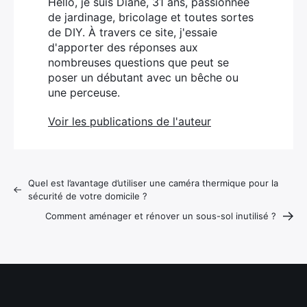
Hello, je suis Diane, 31 ans, passionnée
de jardinage, bricolage et toutes sortes
de DIY. À travers ce site, j'essaie
d'apporter des réponses aux
nombreuses questions que peut se
poser un débutant avec un bêche ou
une perceuse.
Voir les publications de l'auteur
Quel est l’avantage d’utiliser une caméra thermique pour la
sécurité de votre domicile ?
Comment aménager et rénover un sous-sol inutilisé ?