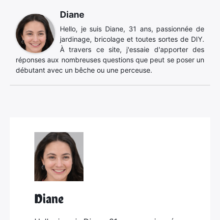
Diane
Hello, je suis Diane, 31 ans, passionnée de
jardinage, bricolage et toutes sortes de DIY.
À travers ce site, j'essaie d'apporter des
réponses aux nombreuses questions que peut se poser un
débutant avec un bêche ou une perceuse.
Diane