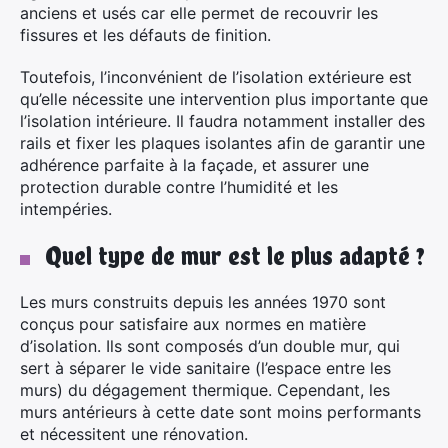
anciens et usés car elle permet de recouvrir les
fissures et les défauts de finition.
×
Toutefois, l’inconvénient de l’isolation extérieure est
qu’elle nécessite une intervention plus importante que
l’isolation intérieure. Il faudra notamment installer des
rails et fixer les plaques isolantes afin de garantir une
Rechercher
adhérence parfaite à la façade, et assurer une
:
protection durable contre l’humidité et les
intempéries.
Quel type de mur est le plus adapté ?
Les murs construits depuis les années 1970 sont
conçus pour satisfaire aux normes en matière
d’isolation. Ils sont composés d’un double mur, qui
sert à séparer le vide sanitaire (l’espace entre les
murs) du dégagement thermique. Cependant, les
murs antérieurs à cette date sont moins performants
et nécessitent une rénovation.