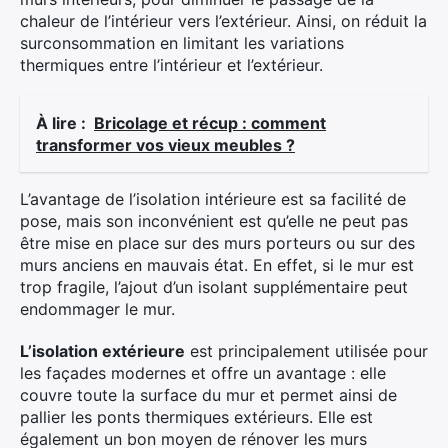
chaleur de l’intérieur vers l’extérieur. Ainsi, on réduit la
surconsommation en limitant les variations
thermiques entre l’intérieur et l’extérieur.
À lire :
Bricolage et récup : comment
transformer vos vieux meubles ?
L’avantage de l’isolation intérieure est sa facilité de
pose, mais son inconvénient est qu’elle ne peut pas
être mise en place sur des murs porteurs ou sur des
murs anciens en mauvais état. En effet, si le mur est
trop fragile, l’ajout d’un isolant supplémentaire peut
endommager le mur.
L’isolation extérieure
est principalement utilisée pour
les façades modernes et offre un avantage : elle
couvre toute la surface du mur et permet ainsi de
pallier les ponts thermiques extérieurs. Elle est
également un bon moyen de rénover les murs