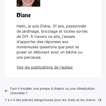
Diane
Hello, je suis Diane, 31 ans, passionnée
de jardinage, bricolage et toutes sortes
de DIY. À travers ce site, j'essaie
d'apporter des réponses aux
nombreuses questions que peut se
poser un débutant avec un bêche ou
une perceuse.
Voir les publications de l'auteur
Faut-il installer une pompe à chaleur ou une climatisation
réversible ?
Y a-t-il des plantes dangereuses pour les chats et les chiens