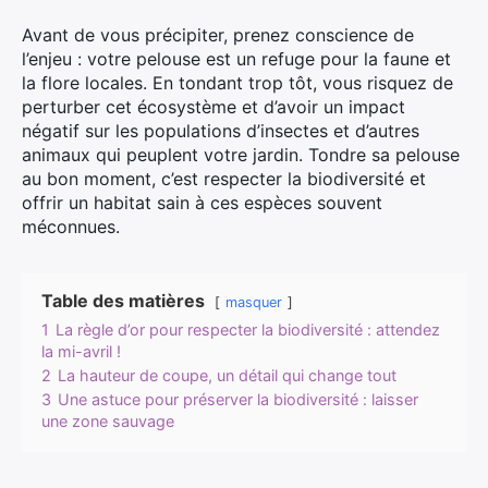
Avant de vous précipiter, prenez conscience de
l’enjeu : votre pelouse est un refuge pour la faune et
la flore locales. En tondant trop tôt, vous risquez de
perturber cet écosystème et d’avoir un impact
négatif sur les populations d’insectes et d’autres
animaux qui peuplent votre jardin. Tondre sa pelouse
au bon moment, c’est respecter la biodiversité et
offrir un habitat sain à ces espèces souvent
méconnues.
Table des matières
masquer
1
La règle d’or pour respecter la biodiversité : attendez
la mi-avril !
2
La hauteur de coupe, un détail qui change tout
3
Une astuce pour préserver la biodiversité : laisser
une zone sauvage