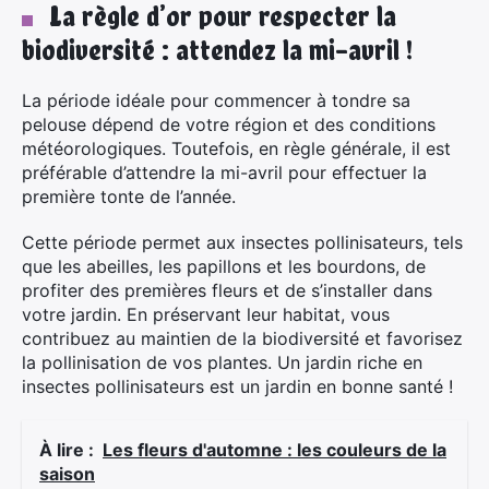
La règle d’or pour respecter la
biodiversité : attendez la mi-avril !
La période idéale pour commencer à tondre sa
pelouse dépend de votre région et des conditions
météorologiques. Toutefois, en règle générale, il est
préférable d’attendre la mi-avril pour effectuer la
première tonte de l’année.
Cette période permet aux insectes pollinisateurs, tels
que les abeilles, les papillons et les bourdons, de
profiter des premières fleurs et de s’installer dans
votre jardin. En préservant leur habitat, vous
contribuez au maintien de la biodiversité et favorisez
la pollinisation de vos plantes. Un jardin riche en
insectes pollinisateurs est un jardin en bonne santé !
À lire :
Les fleurs d'automne : les couleurs de la
saison