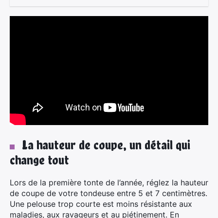
×
Rechercher
:
La hauteur de coupe, un détail qui
change tout
Lors de la première tonte de l’année, réglez la hauteur
de coupe de votre tondeuse entre 5 et 7 centimètres.
Une pelouse trop courte est moins résistante aux
maladies, aux ravageurs et au piétinement. En