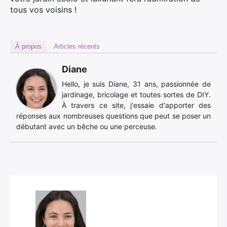
tous vos voisins !
À propos
Articles récents
Diane
Hello, je suis Diane, 31 ans, passionnée de
jardinage, bricolage et toutes sortes de DIY.
À travers ce site, j'essaie d'apporter des
réponses aux nombreuses questions que peut se poser un
débutant avec un bêche ou une perceuse.