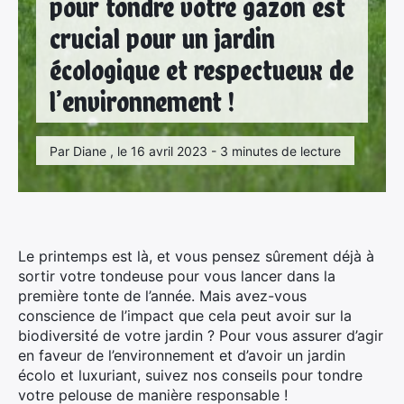
pour tondre votre gazon est
crucial pour un jardin
écologique et respectueux de
l’environnement !
Par Diane , le 16 avril 2023 - 3 minutes de lecture
Le printemps est là, et vous pensez sûrement déjà à
sortir votre tondeuse pour vous lancer dans la
première tonte de l’année. Mais avez-vous
conscience de l’impact que cela peut avoir sur la
biodiversité de votre jardin ? Pour vous assurer d’agir
en faveur de l’environnement et d’avoir un jardin
écolo et luxuriant, suivez nos conseils pour tondre
votre pelouse de manière responsable !