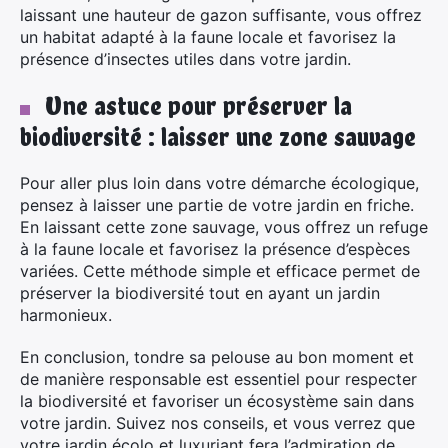
laissant une hauteur de gazon suffisante, vous offrez
un habitat adapté à la faune locale et favorisez la
présence d’insectes utiles dans votre jardin.
Une astuce pour préserver la
biodiversité : laisser une zone sauvage
Pour aller plus loin dans votre démarche écologique,
pensez à laisser une partie de votre jardin en friche.
En laissant cette zone sauvage, vous offrez un refuge
à la faune locale et favorisez la présence d’espèces
variées. Cette méthode simple et efficace permet de
préserver la biodiversité tout en ayant un jardin
harmonieux.
En conclusion, tondre sa pelouse au bon moment et
de manière responsable est essentiel pour respecter
la biodiversité et favoriser un écosystème sain dans
votre jardin. Suivez nos conseils, et vous verrez que
votre jardin écolo et luxuriant fera l’admiration de