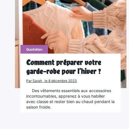
Quotidien
Comment préparer votre
garde-robe pour l’hiver ?
Par Sarah , le 8 décembre 2023
Des vêtements essentiels aux accessoires
incontournables, apprenez à vous habiller
avec classe et rester bien au chaud pendant la
saison froide.