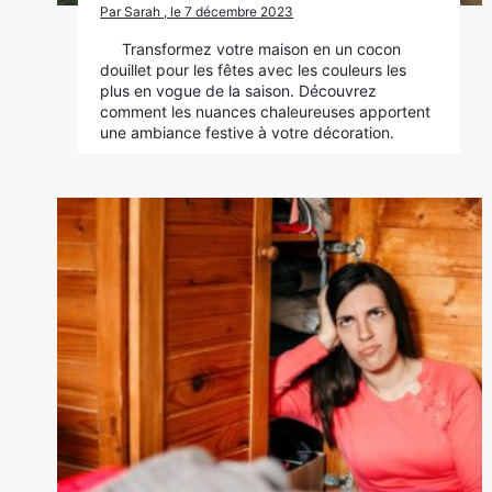
Par Sarah , le 7 décembre 2023
Transformez votre maison en un cocon
douillet pour les fêtes avec les couleurs les
plus en vogue de la saison. Découvrez
comment les nuances chaleureuses apportent
une ambiance festive à votre décoration.