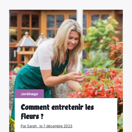
Jardinage
Comment entretenir les
fleurs ?
Par Sarah , le 7 décembre 2023