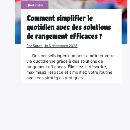
Quotidien
Comment simplifier le
quotidien avec des solutions
de rangement efficaces ?
Par Sarah , le 6 décembre 2023
Des conseils ingénieux pour améliorer votre
vie quotidienne grâce à des solutions de
rangement efficaces. Éliminez le désordre,
maximisez l'espace et simplifiez votre routine
avec ces stratégies pratiques.