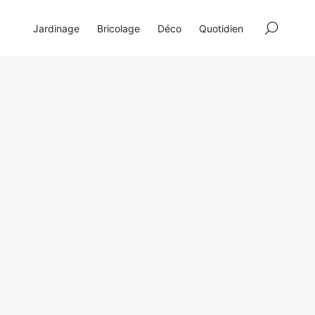
×
Jardinage
Bricolage
Déco
Quotidien