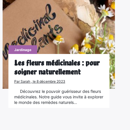
Jardinage
Les fleurs médicinales : pour
soigner naturellement
Par Sarah , le 8 décembre 2023
Découvrez le pouvoir guérisseur des fleurs
médicinales. Notre guide vous invite à explorer
le monde des remèdes naturels…