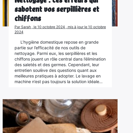
sabotent vos serpillières et
chiffons
Par Sarah , le 10 octobre 2024 , mis à jour le 10 octobre
2024
L’hygiène domestique repose en grande
partie sur l’efficacité de nos outils de
nettoyage. Parmi eux, les serpillières et les
chiffons jouent un rôle central dans l’élimination
des saletés et des germes. Cependant, leur
entretien soulève des questions quant aux
meilleures pratiques à adopter. Le lavage en
machine n’est pas toujours la solution idéale…