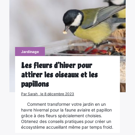
Jardinage
Les fleurs d’hiver pour
attirer les oiseaux et les
papillons
Par Sarah , le 8 décembre 2023
Comment transformer votre jardin en un
havre hivernal pour la faune aviaire et papillon
grâce à des fleurs spécialement choisies.
Obtenez des conseils pratiques pour créer un
écosystème accueillant même par temps froid.