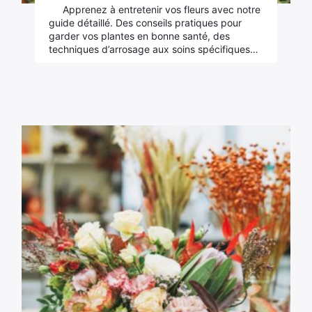
Apprenez à entretenir vos fleurs avec notre
guide détaillé. Des conseils pratiques pour
garder vos plantes en bonne santé, des
techniques d’arrosage aux soins spécifiques…