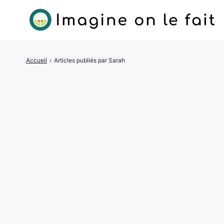
Accueil
›
Articles publiés par Sarah
Rechercher
: