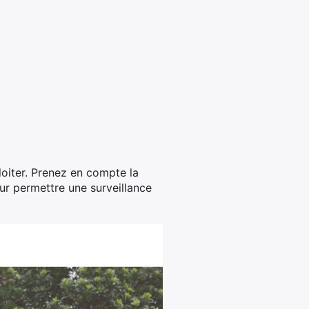
oiter. Prenez en compte la
our permettre une surveillance