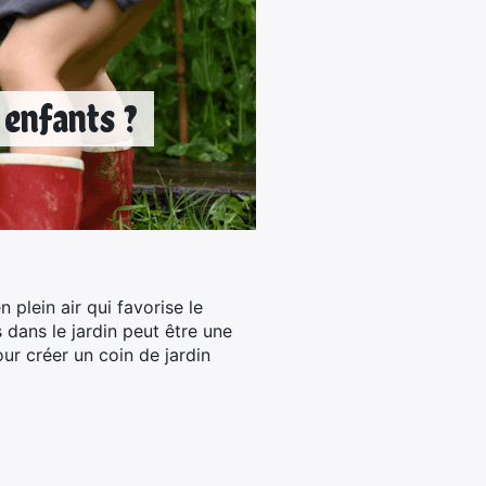
 enfants ?
n plein air qui favorise le
dans le jardin peut être une
ur créer un coin de jardin