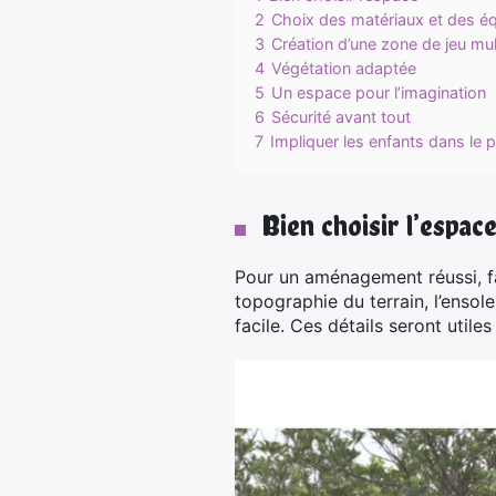
2
Choix des matériaux et des é
3
Création d’une zone de jeu mul
4
Végétation adaptée
5
Un espace pour l’imagination
6
Sécurité avant tout
7
Impliquer les enfants dans le
Bien choisir l’espac
Pour un aménagement réussi, f
topographie du terrain, l’ensole
facile. Ces détails seront utiles