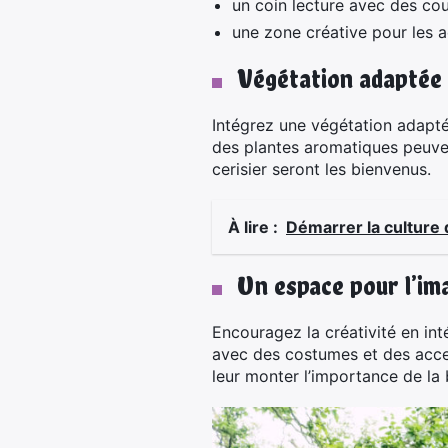
un coin lecture avec des cou
une zone créative pour les ac
Végétation adaptée
Intégrez une végétation adapté
des plantes aromatiques peuve
cerisier seront les bienvenus.
À lire :
Démarrer la culture
Un espace pour l’im
Encouragez la créativité en int
avec des costumes et des acces
leur monter l’importance de la 