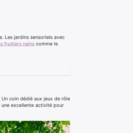
. Les jardins sensoriels avec
s fruitiers nains
comme le
. Un coin dédié aux jeux de rôle
 une excellente activité pour