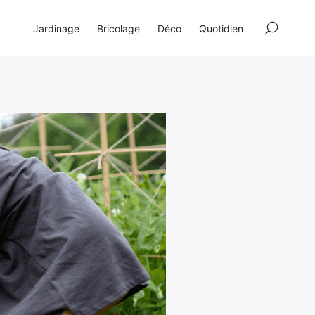
×
Jardinage
Bricolage
Déco
Quotidien