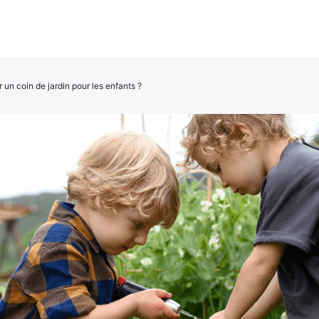
n coin de jardin pour les enfants ?