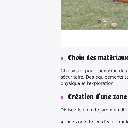
Choix des matériaux
Choisissez pour l’occasion des
sécuritaire. Des équipements te
physique et l’exploration.
Création d’une zone 
Divisez le coin de jardin en dif
une zone de jeu d’eau pour l