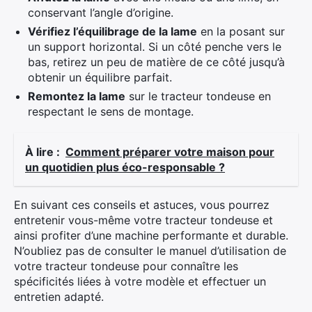
conservant l’angle d’origine.
Vérifiez l’équilibrage de la lame
en la posant sur
un support horizontal. Si un côté penche vers le
bas, retirez un peu de matière de ce côté jusqu’à
obtenir un équilibre parfait.
Remontez la lame
sur le tracteur tondeuse en
respectant le sens de montage.
À lire :
Comment préparer votre maison pour
un quotidien plus éco-responsable ?
En suivant ces conseils et astuces, vous pourrez
entretenir vous-même votre tracteur tondeuse et
ainsi profiter d’une machine performante et durable.
N’oubliez pas de consulter le manuel d’utilisation de
votre tracteur tondeuse pour connaître les
spécificités liées à votre modèle et effectuer un
entretien adapté.