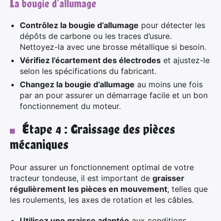
La bougie d’allumage
Contrôlez la bougie d’allumage
pour détecter les
dépôts de carbone ou les traces d’usure.
Nettoyez-la avec une brosse métallique si besoin.
Vérifiez l’écartement des électrodes
et ajustez-le
selon les spécifications du fabricant.
Changez la bougie d’allumage
au moins une fois
par an pour assurer un démarrage facile et un bon
fonctionnement du moteur.
Étape 4 : Graissage des pièces
mécaniques
Pour assurer un fonctionnement optimal de votre
tracteur tondeuse, il est important de
graisser
régulièrement les pièces en mouvement
, telles que
les roulements, les axes de rotation et les câbles.
Utilisez une graisse adaptée
aux conditions