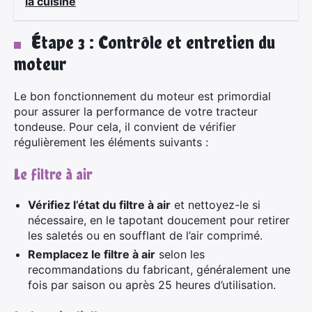
la cuisine
Étape 3 : Contrôle et entretien du
moteur
×
Le bon fonctionnement du moteur est primordial
pour assurer la performance de votre tracteur
tondeuse. Pour cela, il convient de vérifier
Rechercher
régulièrement les éléments suivants :
:
Le filtre à air
Vérifiez l’état du filtre à air
et nettoyez-le si
nécessaire, en le tapotant doucement pour retirer
les saletés ou en soufflant de l’air comprimé.
Remplacez le filtre à air
selon les
recommandations du fabricant, généralement une
fois par saison ou après 25 heures d’utilisation.