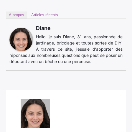
À propos
Articles récents
Diane
Hello, je suis Diane, 31 ans, passionnée de
jardinage, bricolage et toutes sortes de DIY.
À travers ce site, j'essaie d'apporter des
réponses aux nombreuses questions que peut se poser un
débutant avec un bêche ou une perceuse.