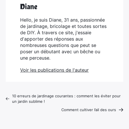
Diane
Hello, je suis Diane, 31 ans, passionnée
de jardinage, bricolage et toutes sortes
de DIY. À travers ce site, j'essaie
d'apporter des réponses aux
nombreuses questions que peut se
poser un débutant avec un bêche ou
une perceuse.
Voir les publications de l'auteur
10 erreurs de jardinage courantes : comment les éviter pour
un jardin sublime !
Comment cultiver l’ail des ours