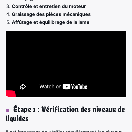
Contrôle et entretien du moteur
Graissage des pièces mécaniques
Affûtage et équilibrage de la lame
Étape 1 : Vérification des niveaux de
liquides