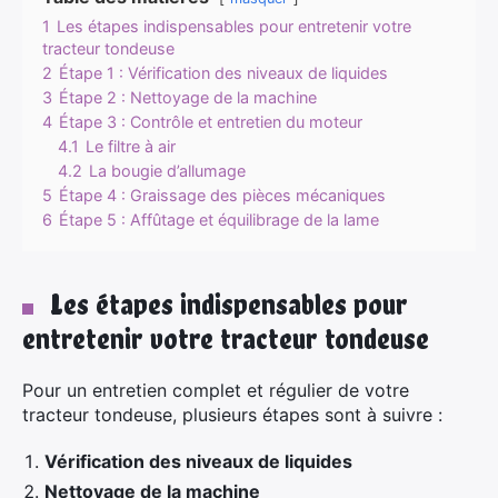
1
Les étapes indispensables pour entretenir votre
tracteur tondeuse
2
Étape 1 : Vérification des niveaux de liquides
3
Étape 2 : Nettoyage de la machine
4
Étape 3 : Contrôle et entretien du moteur
4.1
Le filtre à air
4.2
La bougie d’allumage
5
Étape 4 : Graissage des pièces mécaniques
6
Étape 5 : Affûtage et équilibrage de la lame
Les étapes indispensables pour
entretenir votre tracteur tondeuse
Pour un entretien complet et régulier de votre
tracteur tondeuse, plusieurs étapes sont à suivre :
Vérification des niveaux de liquides
Nettoyage de la machine