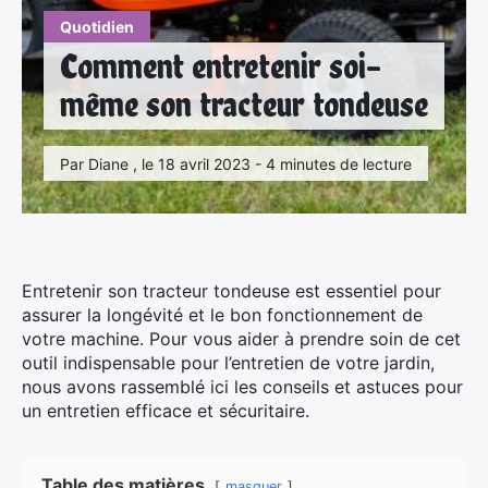
Quotidien
Comment entretenir soi-
même son tracteur tondeuse
Par Diane , le 18 avril 2023 - 4 minutes de lecture
Entretenir son tracteur tondeuse est essentiel pour
assurer la longévité et le bon fonctionnement de
votre machine. Pour vous aider à prendre soin de cet
outil indispensable pour l’entretien de votre jardin,
nous avons rassemblé ici les conseils et astuces pour
un entretien efficace et sécuritaire.
Table des matières
masquer