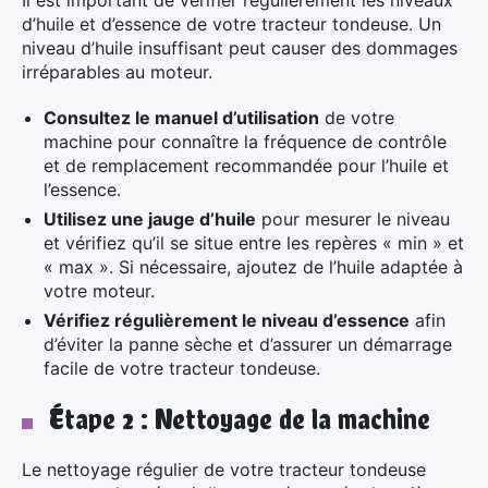
Il est important de vérifier régulièrement les niveaux
d’huile et d’essence de votre tracteur tondeuse. Un
niveau d’huile insuffisant peut causer des dommages
irréparables au moteur.
Consultez le manuel d’utilisation
de votre
machine pour connaître la fréquence de contrôle
et de remplacement recommandée pour l’huile et
l’essence.
Utilisez une jauge d’huile
pour mesurer le niveau
et vérifiez qu’il se situe entre les repères « min » et
« max ». Si nécessaire, ajoutez de l’huile adaptée à
votre moteur.
Vérifiez régulièrement le niveau d’essence
afin
d’éviter la panne sèche et d’assurer un démarrage
facile de votre tracteur tondeuse.
Étape 2 : Nettoyage de la machine
Le nettoyage régulier de votre tracteur tondeuse