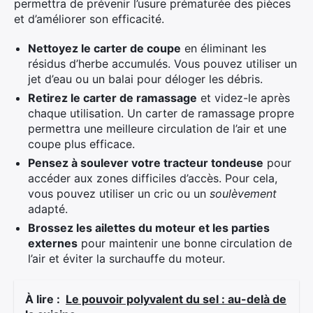
permettra de prévenir l’usure prématurée des pièces
et d’améliorer son efficacité.
Nettoyez le carter de coupe
en éliminant les
résidus d’herbe accumulés. Vous pouvez utiliser un
jet d’eau ou un balai pour déloger les débris.
Retirez le carter de ramassage
et videz-le après
chaque utilisation. Un carter de ramassage propre
permettra une meilleure circulation de l’air et une
coupe plus efficace.
Pensez à soulever votre tracteur tondeuse
pour
accéder aux zones difficiles d’accès. Pour cela,
vous pouvez utiliser un cric ou un
soulèvement
adapté.
Brossez les ailettes du moteur et les parties
externes
pour maintenir une bonne circulation de
l’air et éviter la surchauffe du moteur.
À lire :
Le pouvoir polyvalent du sel : au-delà de