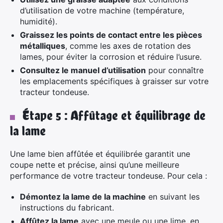
d’utilisation de votre machine (température,
humidité).
Graissez les points de contact entre les pièces
métalliques
, comme les axes de rotation des
lames, pour éviter la corrosion et réduire l’usure.
Consultez le manuel d’utilisation
pour connaître
les emplacements spécifiques à graisser sur votre
tracteur tondeuse.
Étape 5 : Affûtage et équilibrage de
la lame
Une lame bien affûtée et équilibrée garantit une
coupe nette et précise, ainsi qu’une meilleure
performance de votre tracteur tondeuse. Pour cela :
Démontez la lame de la machine
en suivant les
instructions du fabricant.
Affûtez la lame
avec une meule ou une lime, en