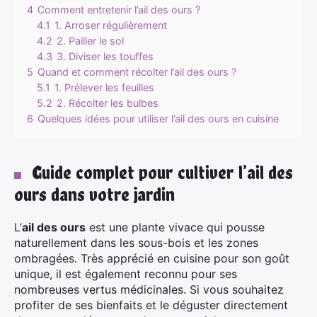
4
Comment entretenir l’ail des ours ?
4.1
1. Arroser régulièrement
4.2
2. Pailler le sol
4.3
3. Diviser les touffes
5
Quand et comment récolter l’ail des ours ?
5.1
1. Prélever les feuilles
5.2
2. Récolter les bulbes
6
Quelques idées pour utiliser l’ail des ours en cuisine
Guide complet pour cultiver l’ail des
ours dans votre jardin
L’
ail des ours
est une plante vivace qui pousse
naturellement dans les sous-bois et les zones
ombragées. Très apprécié en cuisine pour son goût
unique, il est également reconnu pour ses
nombreuses vertus médicinales. Si vous souhaitez
profiter de ses bienfaits et le déguster directement