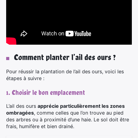
Comment planter l’ail des ours ?
Pour réussir la plantation de l’ail des ours, voici les
étapes à suivre :
1. Choisir le bon emplacement
L’ail des ours
apprécie particulièrement les zones
ombragées
, comme celles que l’on trouve au pied
des arbres ou à proximité d’une haie. Le sol doit être
frais, humifère et bien drainé.