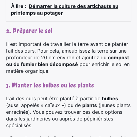
À lire :
Démarrer la culture des artichauts au
printemps au potager
2. Préparer le sol
Il est important de travailler la terre avant de planter
l’ail des ours. Pour cela, ameublissez la terre sur une
profondeur de 20 cm environ et ajoutez du
compost
ou du fumier bien décomposé
pour enrichir le sol en
matière organique.
3. Planter les bulbes ou les plants
L’ail des ours peut être planté à partir de
bulbes
(aussi appelés « caïeux ») ou de
plants
(jeunes plants
enracinés). Vous pouvez trouver ces deux options
dans les jardineries ou auprès de pépiniéristes
spécialisés.