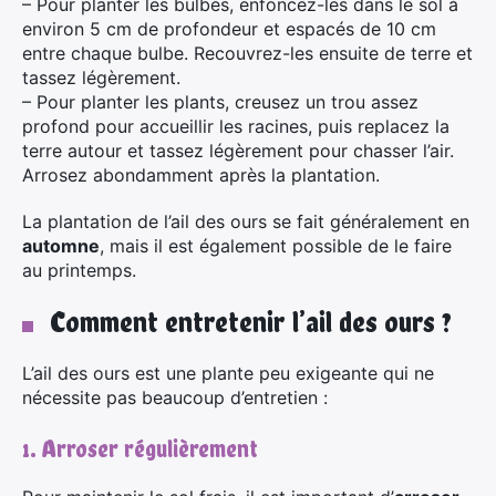
– Pour planter les bulbes, enfoncez-les dans le sol à
environ 5 cm de profondeur et espacés de 10 cm
entre chaque bulbe. Recouvrez-les ensuite de terre et
tassez légèrement.
– Pour planter les plants, creusez un trou assez
profond pour accueillir les racines, puis replacez la
terre autour et tassez légèrement pour chasser l’air.
Arrosez abondamment après la plantation.
La plantation de l’ail des ours se fait généralement en
automne
, mais il est également possible de le faire
au printemps.
Comment entretenir l’ail des ours ?
×
L’ail des ours est une plante peu exigeante qui ne
nécessite pas beaucoup d’entretien :
1. Arroser régulièrement
Rechercher