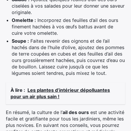
ciselées à vos salades pour leur donner une saveur
originale.
Omelette :
Incorporez des feuilles d’ail des ours
finement hachées à vos œufs battus avant de
cuire votre omelette.
Soupe :
Faites revenir des oignons et de l’ail
hachés dans de l’huile d’olive, ajoutez des pommes
de terre coupées en cubes et des feuilles d’ail des
ours grossièrement hachées, puis couvrez d’eau ou
de bouillon. Laissez cuire jusqu’à ce que les
légumes soient tendres, puis mixez le tout.
À lire :
Les plantes d’intérieur dépolluantes
pour un air plus sain !
En résumé, la culture de l’
ail des ours
est une activité
facile et gratifiante pour tous les jardiniers, même les
plus novices. En suivant nos conseils, vous pourrez