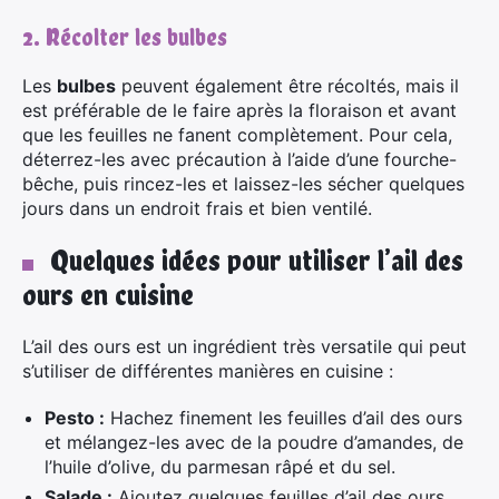
2. Récolter les bulbes
Les
bulbes
peuvent également être récoltés, mais il
est préférable de le faire après la floraison et avant
que les feuilles ne fanent complètement. Pour cela,
déterrez-les avec précaution à l’aide d’une fourche-
bêche, puis rincez-les et laissez-les sécher quelques
jours dans un endroit frais et bien ventilé.
Quelques idées pour utiliser l’ail des
ours en cuisine
L’ail des ours est un ingrédient très versatile qui peut
s’utiliser de différentes manières en cuisine :
Pesto :
Hachez finement les feuilles d’ail des ours
et mélangez-les avec de la poudre d’amandes, de
l’huile d’olive, du parmesan râpé et du sel.
Salade :
Ajoutez quelques feuilles d’ail des ours