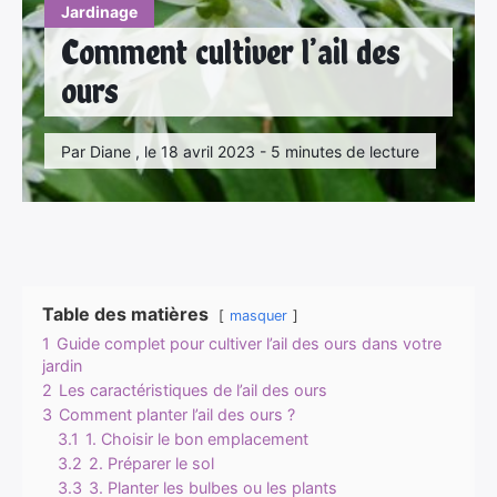
Jardinage
Comment cultiver l’ail des
ours
Par Diane , le 18 avril 2023 - 5 minutes de lecture
Table des matières
masquer
1
Guide complet pour cultiver l’ail des ours dans votre
jardin
2
Les caractéristiques de l’ail des ours
3
Comment planter l’ail des ours ?
3.1
1. Choisir le bon emplacement
3.2
2. Préparer le sol
3.3
3. Planter les bulbes ou les plants