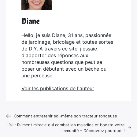
Diane
Hello, je suis Diane, 31 ans, passionnée
de jardinage, bricolage et toutes sortes
de DIY. À travers ce site, j'essaie
d'apporter des réponses aux
nombreuses questions que peut se
poser un débutant avec un bêche ou
une perceuse.
Voir les publications de l'auteur
Comment entretenir soi-même son tracteur tondeuse
L’ail : l’aliment miracle qui combat les maladies et booste votre
immunité – Découvrez pourquoi !