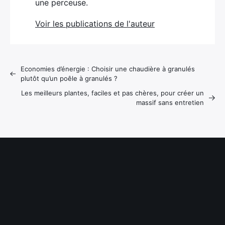
une perceuse.
Voir les publications de l'auteur
Economies d’énergie : Choisir une chaudière à granulés
plutôt qu’un poêle à granulés ?
Les meilleurs plantes, faciles et pas chères, pour créer un
massif sans entretien