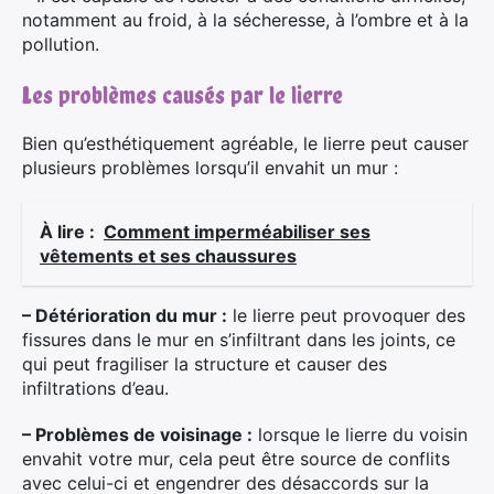
notamment au froid, à la sécheresse, à l’ombre et à la
pollution.
Les problèmes causés par le lierre
Bien qu’esthétiquement agréable, le lierre peut causer
plusieurs problèmes lorsqu’il envahit un mur :
À lire :
Comment imperméabiliser ses
vêtements et ses chaussures
– Détérioration du mur :
le lierre peut provoquer des
fissures dans le mur en s’infiltrant dans les joints, ce
qui peut fragiliser la structure et causer des
infiltrations d’eau.
– Problèmes de voisinage :
lorsque le lierre du voisin
envahit votre mur, cela peut être source de conflits
avec celui-ci et engendrer des désaccords sur la