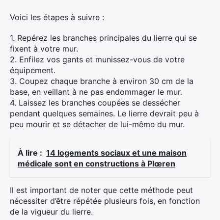
Voici les étapes à suivre :
1. Repérez les branches principales du lierre qui se
fixent à votre mur.
Rechercher
2. Enfilez vos gants et munissez-vous de votre
:
équipement.
3. Coupez chaque branche à environ 30 cm de la
base, en veillant à ne pas endommager le mur.
4. Laissez les branches coupées se dessécher
pendant quelques semaines. Le lierre devrait peu à
peu mourir et se détacher de lui-même du mur.
À lire :
14 logements sociaux et une maison
médicale sont en constructions à Plœren
Il est important de noter que cette méthode peut
nécessiter d’être répétée plusieurs fois, en fonction
de la vigueur du lierre.