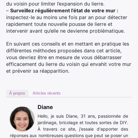
du voisin pour limiter l’expansion du lierre.
–
Surveillez régulièrement l’état de votre mur :
inspectez-le au moins une fois par an pour détecter
rapidement toute nouvelle pousse de lierre et
intervenir avant qu’elle ne devienne problématique.
En suivant ces conseils et en mettant en pratique les
différentes méthodes proposées dans cet article,
vous devriez être en mesure de vous débarrasser
efficacement du lierre du voisin qui envahit votre mur
et prévenir sa réapparition.
À propos
Articles récents
Diane
Hello, je suis Diane, 31 ans, passionnée de
jardinage, bricolage et toutes sortes de DIY.
À travers ce site, j'essaie d'apporter des
réponses aux nombreuses questions que peut se poser un