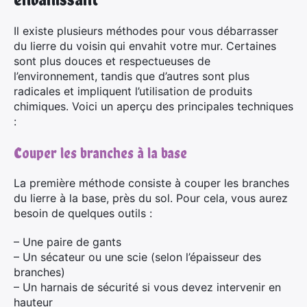
Il existe plusieurs méthodes pour vous débarrasser
du lierre du voisin qui envahit votre mur. Certaines
sont plus douces et respectueuses de
l’environnement, tandis que d’autres sont plus
radicales et impliquent l’utilisation de produits
chimiques. Voici un aperçu des principales techniques
:
Couper les branches à la base
La première méthode consiste à couper les branches
du lierre à la base, près du sol. Pour cela, vous aurez
besoin de quelques outils :
– Une paire de gants
– Un sécateur ou une scie (selon l’épaisseur des
branches)
– Un harnais de sécurité si vous devez intervenir en
hauteur
×