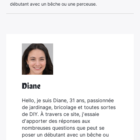
débutant avec un bêche ou une perceuse.
Diane
Hello, je suis Diane, 31 ans, passionnée
de jardinage, bricolage et toutes sortes
de DIY. À travers ce site, j'essaie
d'apporter des réponses aux
nombreuses questions que peut se
poser un débutant avec un bêche ou