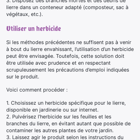
3. Disposez des branches mortes et des débris de
lierre dans un conteneur adapté (composteur, sac à
végétaux, etc.).
Utiliser un herbicide
Si les méthodes précédentes ne suffisent pas à venir
à bout du lierre envahissant, l’utilisation d’un herbicide
peut être envisagée. Toutefois, cette solution doit
être utilisée avec prudence et en respectant
scrupuleusement les précautions d’emploi indiquées
sur le produit.
Voici comment procéder :
1. Choisissez un herbicide spécifique pour le lierre,
disponible en jardinerie ou sur internet.
2. Pulvérisez l’herbicide sur les feuilles et les
branches du lierre, en évitant autant que possible de
contaminer les autres plantes de votre jardin.
3. Laissez agir le produit selon les instructions du