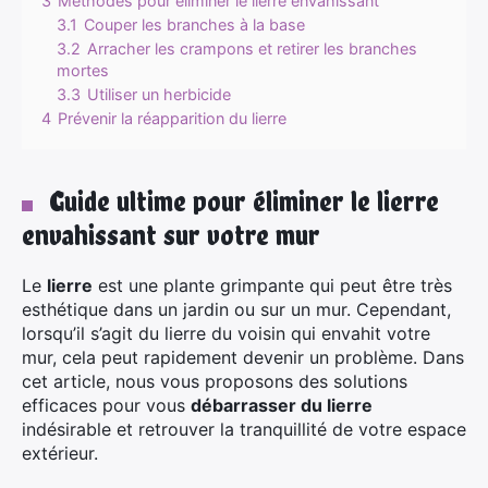
3
Méthodes pour éliminer le lierre envahissant
3.1
Couper les branches à la base
3.2
Arracher les crampons et retirer les branches
mortes
3.3
Utiliser un herbicide
4
Prévenir la réapparition du lierre
Guide ultime pour éliminer le lierre
envahissant sur votre mur
Le
lierre
est une plante grimpante qui peut être très
esthétique dans un jardin ou sur un mur. Cependant,
lorsqu’il s’agit du lierre du voisin qui envahit votre
mur, cela peut rapidement devenir un problème. Dans
cet article, nous vous proposons des solutions
efficaces pour vous
débarrasser du lierre
indésirable et retrouver la tranquillité de votre espace
extérieur.