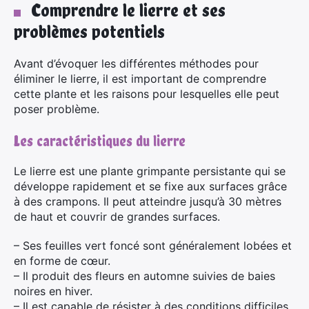
Comprendre le lierre et ses
problèmes potentiels
Avant d’évoquer les différentes méthodes pour
éliminer le lierre, il est important de comprendre
cette plante et les raisons pour lesquelles elle peut
poser problème.
Les caractéristiques du lierre
Le lierre est une plante grimpante persistante qui se
développe rapidement et se fixe aux surfaces grâce
à des crampons. Il peut atteindre jusqu’à 30 mètres
de haut et couvrir de grandes surfaces.
– Ses feuilles vert foncé sont généralement lobées et
en forme de cœur.
– Il produit des fleurs en automne suivies de baies
noires en hiver.
– Il est capable de résister à des conditions difficiles,