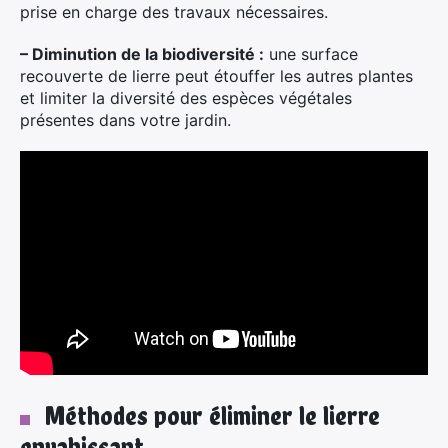
prise en charge des travaux nécessaires.
– Diminution de la biodiversité :
une surface
recouverte de lierre peut étouffer les autres plantes
et limiter la diversité des espèces végétales
présentes dans votre jardin.
Méthodes pour éliminer le lierre
envahissant