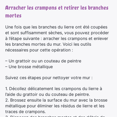
Arracher les crampons et retirer les branches
mortes
Une fois que les branches du lierre ont été coupées
et sont suffisamment sèches, vous pouvez procéder
à l’étape suivante : arracher les crampons et enlever
les branches mortes du mur. Voici les outils
nécessaires pour cette opération :
– Un grattoir ou un couteau de peintre
– Une brosse métallique
Suivez ces étapes pour nettoyer votre mur :
1. Décollez délicatement les crampons du lierre à
l’aide du grattoir ou du couteau de peintre.
2. Brossez ensuite la surface du mur avec la brosse
métallique pour éliminer les résidus de lierre et les
traces de crampons.