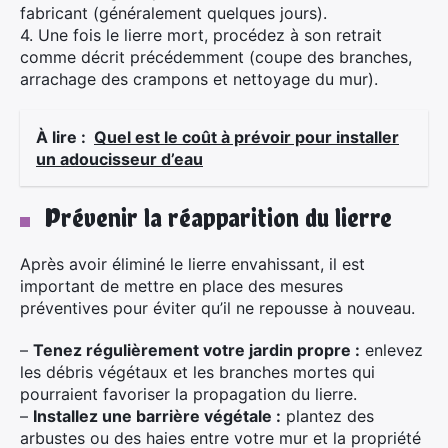
fabricant (généralement quelques jours).
4. Une fois le lierre mort, procédez à son retrait
comme décrit précédemment (coupe des branches,
arrachage des crampons et nettoyage du mur).
À lire :
Quel est le coût à prévoir pour installer
un adoucisseur d’eau
Prévenir la réapparition du lierre
Après avoir éliminé le lierre envahissant, il est
important de mettre en place des mesures
préventives pour éviter qu’il ne repousse à nouveau.
–
Tenez régulièrement votre jardin propre :
enlevez
les débris végétaux et les branches mortes qui
pourraient favoriser la propagation du lierre.
–
Installez une barrière végétale :
plantez des
arbustes ou des haies entre votre mur et la propriété