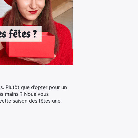
s fêtes ?
. Plutôt que d’opter pour un
es mains ? Nous vous
cette saison des fêtes une