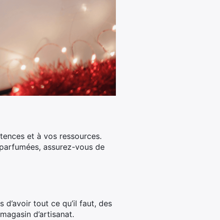
étences et à vos ressources.
 parfumées, assurez-vous de
’avoir tout ce qu’il faut, des
u magasin d’artisanat.