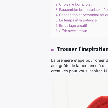
2
Choisir le bon projet
3
Rassembler les matériaux néc
4
Conception et personnalisatio
5
Le temps et la patience
6
Emballage créatif
7
Offrir avec amour
Trouver l’inspiratio
La première étape pour créer de
aux goûts de la personne à qui
créatives pour vous inspirer. N