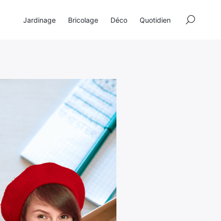
×
Jardinage
Bricolage
Déco
Quotidien