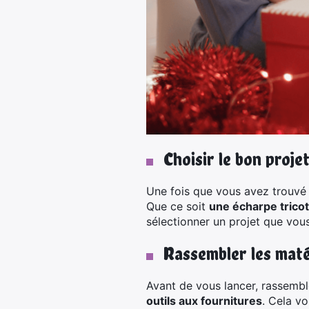
Choisir le bon proje
Une fois que vous avez trouvé 
Que ce soit
une écharpe tricot
sélectionner un projet que vo
Rassembler les maté
Avant de vous lancer, rassemble
outils aux fournitures
. Cela vo