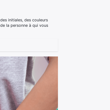
des initiales, des couleurs
 de la personne à qui vous