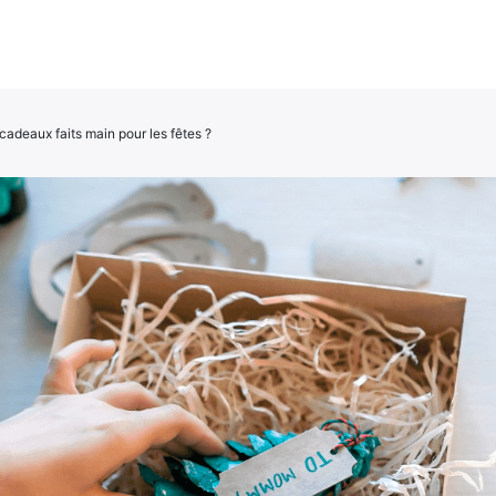
adeaux faits main pour les fêtes ?