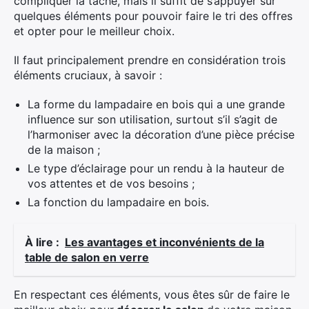
compliquer la tâche, mais il suffit de s’appuyer sur
quelques éléments pour pouvoir faire le tri des offres
et opter pour le meilleur choix.
Il faut principalement prendre en considération trois
éléments cruciaux, à savoir :
La forme du lampadaire en bois qui a une grande
influence sur son utilisation, surtout s’il s’agit de
l’harmoniser avec la décoration d’une pièce précise
de la maison ;
Le type d’éclairage pour un rendu à la hauteur de
vos attentes et de vos besoins ;
La fonction du lampadaire en bois.
À lire :
Les avantages et inconvénients de la
table de salon en verre
En respectant ces éléments, vous êtes sûr de faire le