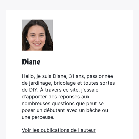
Diane
Hello, je suis Diane, 31 ans, passionnée
de jardinage, bricolage et toutes sortes
de DIY. À travers ce site, j'essaie
d'apporter des réponses aux
nombreuses questions que peut se
poser un débutant avec un bêche ou
une perceuse.
Voir les publications de l'auteur