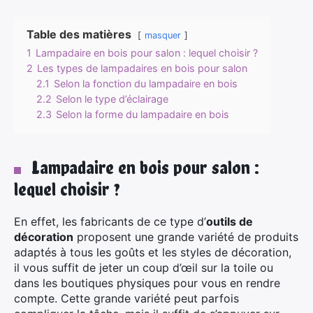
Table des matières
masquer
1
Lampadaire en bois pour salon : lequel choisir ?
2
Les types de lampadaires en bois pour salon
2.1
Selon la fonction du lampadaire en bois
2.2
Selon le type d’éclairage
2.3
Selon la forme du lampadaire en bois
Lampadaire en bois pour salon :
lequel choisir ?
En effet, les fabricants de ce type d’
outils de
décoration
proposent une grande variété de produits
adaptés à tous les goûts et les styles de décoration,
il vous suffit de jeter un coup d’œil sur la toile ou
dans les boutiques physiques pour vous en rendre
compte. Cette grande variété peut parfois