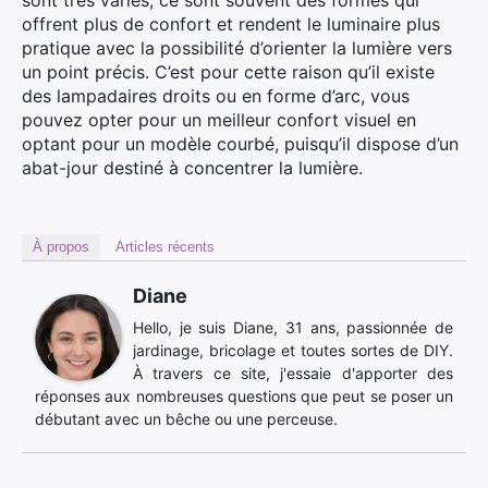
sont très variés, ce sont souvent des formes qui
offrent plus de confort et rendent le luminaire plus
pratique avec la possibilité d’orienter la lumière vers
un point précis. C’est pour cette raison qu’il existe
des lampadaires droits ou en forme d’arc, vous
pouvez opter pour un meilleur confort visuel en
optant pour un modèle courbé, puisqu’il dispose d’un
abat-jour destiné à concentrer la lumière.
À propos
Articles récents
Diane
Hello, je suis Diane, 31 ans, passionnée de
jardinage, bricolage et toutes sortes de DIY.
À travers ce site, j'essaie d'apporter des
réponses aux nombreuses questions que peut se poser un
débutant avec un bêche ou une perceuse.