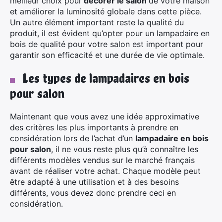
meilleur choix pour
décorer le salon
de votre maison
et améliorer la luminosité globale dans cette pièce.
Un autre élément important reste la qualité du
produit, il est évident qu’opter pour un lampadaire en
bois de qualité pour votre salon est important pour
garantir son efficacité et une durée de vie optimale.
Les types de lampadaires en bois
pour salon
Maintenant que vous avez une idée approximative
des critères les plus importants à prendre en
considération lors de l’achat d’un
lampadaire en bois
pour salon
, il ne vous reste plus qu’à connaître les
différents modèles vendus sur le marché français
avant de réaliser votre achat. Chaque modèle peut
être adapté à une utilisation et à des besoins
différents, vous devez donc prendre ceci en
×
considération.