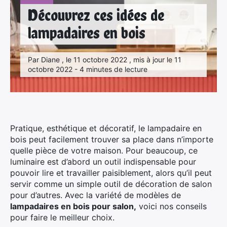
Découvrez ces idées de
lampadaires en bois
Par Diane , le 11 octobre 2022 , mis à jour le 11
octobre 2022 - 4 minutes de lecture
Pratique, esthétique et décoratif, le lampadaire en
bois peut facilement trouver sa place dans n’importe
quelle pièce de votre maison. Pour beaucoup, ce
luminaire est d’abord un outil indispensable pour
pouvoir lire et travailler paisiblement, alors qu’il peut
servir comme un simple outil de décoration de salon
pour d’autres. Avec la variété de modèles de
lampadaires en bois pour salon,
voici nos conseils
pour faire le meilleur choix.