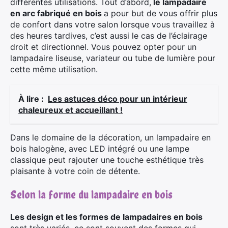
différentes utilisations. Tout d’abord,
le lampadaire
en arc fabriqué en bois
a pour but de vous offrir plus
de confort dans votre salon lorsque vous travaillez à
des heures tardives, c’est aussi le cas de l’éclairage
droit et directionnel. Vous pouvez opter pour un
lampadaire liseuse, variateur ou tube de lumière pour
cette même utilisation.
À lire :
Les astuces déco pour un intérieur
chaleureux et accueillant !
Dans le domaine de la décoration, un lampadaire en
bois halogène, avec LED intégré ou une lampe
classique peut rajouter une touche esthétique très
plaisante à votre coin de détente.
Selon la forme du lampadaire en bois
Les design et les formes de lampadaires en bois