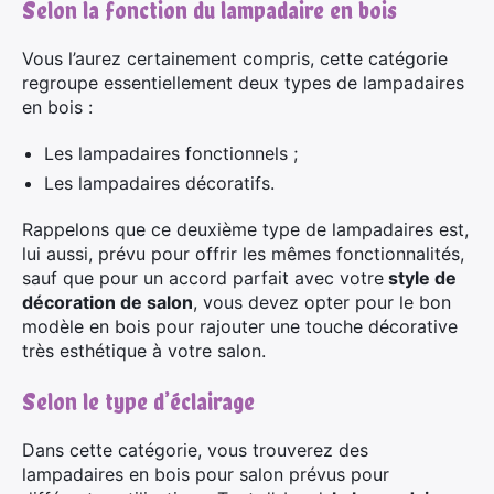
Selon la fonction du lampadaire en bois
Rechercher
Vous l’aurez certainement compris, cette catégorie
:
regroupe essentiellement deux types de lampadaires
en bois :
Les lampadaires fonctionnels ;
Les lampadaires décoratifs.
Rappelons que ce deuxième type de lampadaires est,
lui aussi, prévu pour offrir les mêmes fonctionnalités,
sauf que pour un accord parfait avec votre
style de
décoration de salon
, vous devez opter pour le bon
modèle en bois pour rajouter une touche décorative
très esthétique à votre salon.
Selon le type d’éclairage
Dans cette catégorie, vous trouverez des
lampadaires en bois pour salon prévus pour