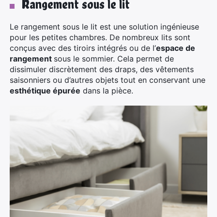
Rangement sous le lit
Le rangement sous le lit est une solution ingénieuse
pour les petites chambres. De nombreux lits sont
conçus avec des tiroirs intégrés ou de l’
espace de
rangement
sous le sommier. Cela permet de
dissimuler discrètement des draps, des vêtements
saisonniers ou d’autres objets tout en conservant une
esthétique épurée
dans la pièce.