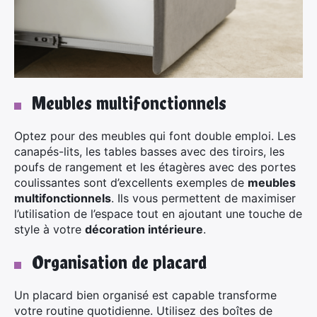
Meubles multifonctionnels
×
Optez pour des meubles qui font double emploi. Les
canapés-lits, les tables basses avec des tiroirs, les
poufs de rangement et les étagères avec des portes
coulissantes sont d’excellents exemples de
meubles
multifonctionnels
. Ils vous permettent de maximiser
Rechercher
l’utilisation de l’espace tout en ajoutant une touche de
:
style à votre
décoration intérieure
.
Organisation de placard
Un placard bien organisé est capable transforme
votre routine quotidienne. Utilisez des boîtes de