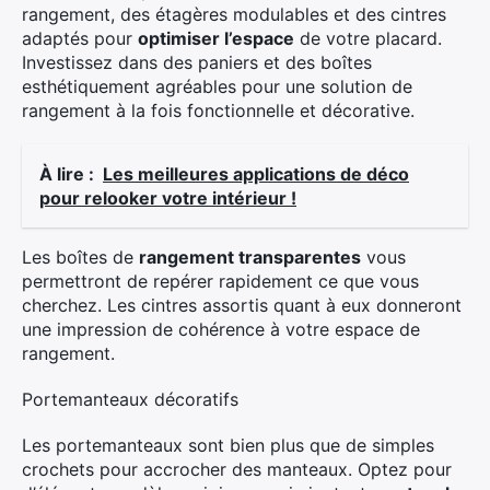
rangement, des étagères modulables et des cintres
adaptés pour
optimiser l’espace
de votre placard.
Investissez dans des paniers et des boîtes
esthétiquement agréables pour une solution de
rangement à la fois fonctionnelle et décorative.
À lire :
Les meilleures applications de déco
pour relooker votre intérieur !
Les boîtes de
rangement transparentes
vous
permettront de repérer rapidement ce que vous
cherchez. Les cintres assortis quant à eux donneront
une impression de cohérence à votre espace de
rangement.
Portemanteaux décoratifs
Les portemanteaux sont bien plus que de simples
crochets pour accrocher des manteaux. Optez pour