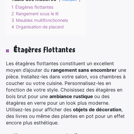
1
Étagères flottantes
2
Rangement sous le lit
3
Meubles multifonctionnels
4
Organisation de placard
Étagères flottantes
Les étagères flottantes constituent un excellent
moyen d’ajouter du
rangement sans encombrer
une
pièce. Installez-les dans votre salon, vos chambres à
coucher ou votre cuisine. Personnalisez-les en
fonction de votre style. Choisissez des étagères en
bois brut pour une
ambiance rustique
ou des
étagères en verre pour un look plus moderne.
Utilisez-les pour afficher des
objets de décoration
,
des livres ou même des plantes en pot pour un effet
encore plus esthétique.