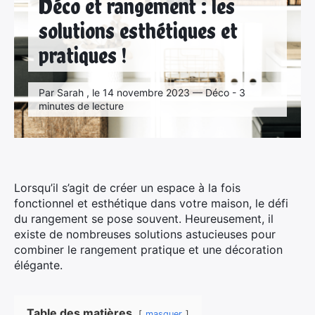
Déco et rangement : les
solutions esthétiques et
pratiques !
Par Sarah , le 14 novembre 2023 — Déco - 3
minutes de lecture
Lorsqu’il s’agit de créer un espace à la fois
fonctionnel et esthétique dans votre maison, le défi
du rangement se pose souvent. Heureusement, il
existe de nombreuses solutions astucieuses pour
combiner le rangement pratique et une décoration
élégante.
Table des matières
masquer