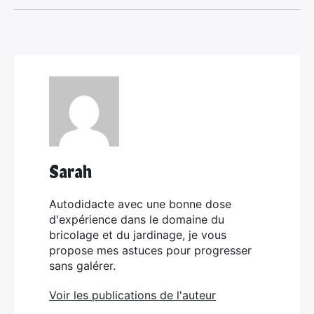
Sarah
Autodidacte avec une bonne dose
d'expérience dans le domaine du
bricolage et du jardinage, je vous
propose mes astuces pour progresser
sans galérer.
Voir les publications de l'auteur