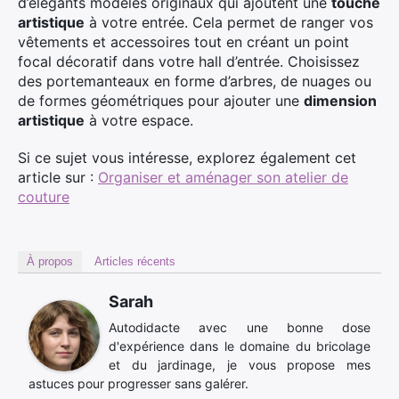
d’élégants modèles originaux qui ajoutent une
touche
artistique
à votre entrée. Cela permet de ranger vos
vêtements et accessoires tout en créant un point
focal décoratif dans votre hall d’entrée. Choisissez
des portemanteaux en forme d’arbres, de nuages ou
de formes géométriques pour ajouter une
dimension
artistique
à votre espace.
Si ce sujet vous intéresse, explorez également cet
article sur :
Organiser et aménager son atelier de
couture
À propos
Articles récents
Sarah
Autodidacte avec une bonne dose
d'expérience dans le domaine du bricolage
et du jardinage, je vous propose mes
astuces pour progresser sans galérer.