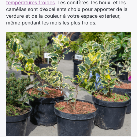
températures froides
. Les conifères, les houx, et les
camélias sont d’excellents choix pour apporter de la
verdure et de la couleur à votre espace extérieur,
même pendant les mois les plus froids.