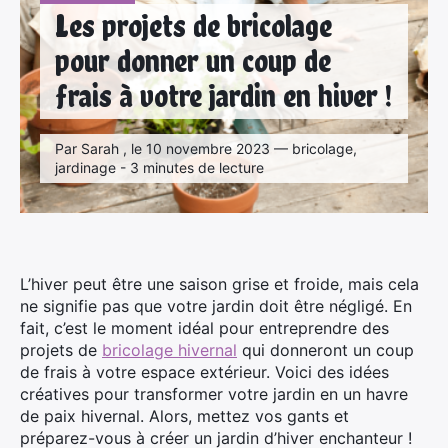
Les projets de bricolage
pour donner un coup de
frais à votre jardin en hiver !
Par Sarah , le 10 novembre 2023 — bricolage,
jardinage - 3 minutes de lecture
L’hiver peut être une saison grise et froide, mais cela
ne signifie pas que votre jardin doit être négligé. En
fait, c’est le moment idéal pour entreprendre des
projets de
bricolage hivernal
qui donneront un coup
de frais à votre espace extérieur. Voici des idées
créatives pour transformer votre jardin en un havre
de paix hivernal. Alors, mettez vos gants et
préparez-vous à créer un jardin d’hiver enchanteur !