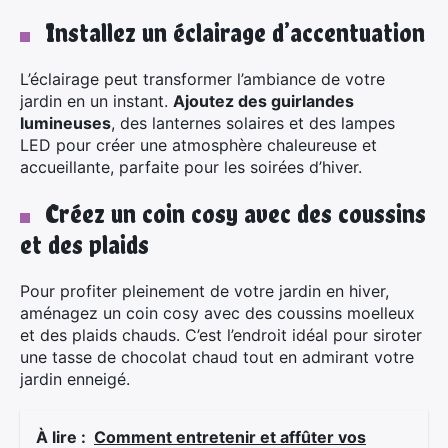
Installez un éclairage d’accentuation
L’éclairage peut transformer l’ambiance de votre
jardin en un instant.
Ajoutez des guirlandes
lumineuses
, des lanternes solaires et des lampes
LED pour créer une atmosphère chaleureuse et
accueillante, parfaite pour les soirées d’hiver.
Créez un coin cosy avec des coussins
et des plaids
Pour profiter pleinement de votre jardin en hiver,
aménagez un coin cosy avec des coussins moelleux
et des plaids chauds. C’est l’endroit idéal pour siroter
une tasse de chocolat chaud tout en admirant votre
jardin enneigé.
À lire :
Comment entretenir et affûter vos