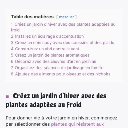
Table des matières
masquer
1
Créez un jardin d’hiver avec des plantes adaptées au
froid
2
Installez un éclairage d’accentuation
3
Créez un coin cosy avec des coussins et des plaids
4
Construisez un abri contre le vent
5
Créez un jardin de plantes aromatiques
6
Décorez avec des œuvres d’art en plein air
7
Organisez des séances de jardinage en famille
8
Ajoutez des aliments pour oiseaux et des nichoirs
Créez un jardin d’hiver avec des
plantes adaptées au froid
Pour donner vie à votre jardin en hiver, commencez
par sélectionner des
plantes qui résistent aux