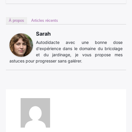
À propos
Articles récents
Sarah
Autodidacte avec une bonne dose
d'expérience dans le domaine du bricolage
et du jardinage, je vous propose mes
astuces pour progresser sans galérer.