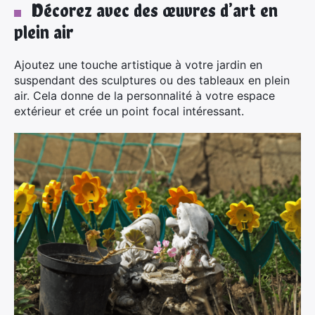
Décorez avec des œuvres d’art en
plein air
Ajoutez une touche artistique à votre jardin en
suspendant des sculptures ou des tableaux en plein
air. Cela donne de la personnalité à votre espace
extérieur et crée un point focal intéressant.