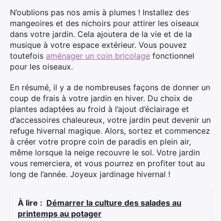
N’oublions pas nos amis à plumes ! Installez des
mangeoires et des nichoirs pour attirer les oiseaux
dans votre jardin. Cela ajoutera de la vie et de la
musique à votre espace extérieur. Vous pouvez
toutefois
aménager un coin bricolage
fonctionnel
pour les oiseaux.
En résumé, il y a de nombreuses façons de donner un
coup de frais à votre jardin en hiver. Du choix de
plantes adaptées au froid à l’ajout d’éclairage et
d’accessoires chaleureux, votre jardin peut devenir un
refuge hivernal magique. Alors, sortez et commencez
à créer votre propre coin de paradis en plein air,
même lorsque la neige recouvre le sol. Votre jardin
vous remerciera, et vous pourrez en profiter tout au
long de l’année. Joyeux jardinage hivernal !
À lire :
Démarrer la culture des salades au
printemps au potager