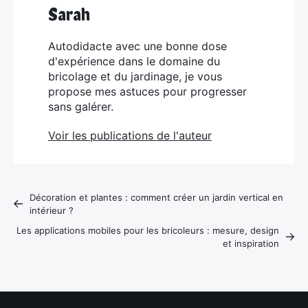
Sarah
Autodidacte avec une bonne dose
d'expérience dans le domaine du
bricolage et du jardinage, je vous
propose mes astuces pour progresser
sans galérer.
Voir les publications de l'auteur
Décoration et plantes : comment créer un jardin vertical en
intérieur ?
Les applications mobiles pour les bricoleurs : mesure, design
et inspiration