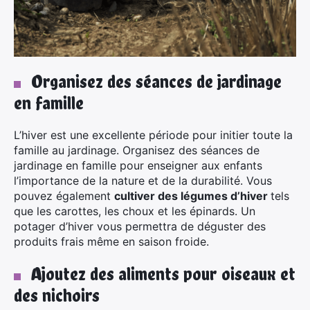
Organisez des séances de jardinage
en famille
L’hiver est une excellente période pour initier toute la
famille au jardinage. Organisez des séances de
jardinage en famille pour enseigner aux enfants
l’importance de la nature et de la durabilité. Vous
pouvez également
cultiver des légumes d’hiver
tels
que les carottes, les choux et les épinards. Un
potager d’hiver vous permettra de déguster des
produits frais même en saison froide.
Ajoutez des aliments pour oiseaux et
des nichoirs