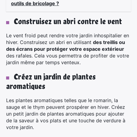
outils de bricolage ?
Construisez un abri contre le vent
Le vent froid peut rendre votre jardin inhospitalier en
hiver. Construisez un abri en utilisant
des treillis ou
des écrans pour protéger votre espace extérieur
des rafales. Cela vous permettra de profiter de votre
jardin même par temps venteux.
Créez un jardin de plantes
aromatiques
×
Les plantes aromatiques telles que le romarin, la
sauge et le thym peuvent prospérer en hiver. Créez
un petit jardin de plantes aromatiques pour ajouter
de la saveur à vos plats et une touche de verdure à
Rechercher
votre jardin.
: