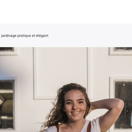
e jardinage pratique et élégant