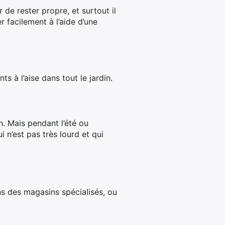
er de rester propre, et surtout il
r facilement à l’aide d’une
 à l’aise dans tout le jardin.
n. Mais pendant l’été ou
i n’est pas très lourd et qui
s des magasins spécialisés, ou