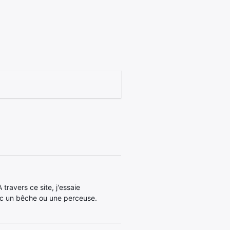
travers ce site, j'essaie
c un bêche ou une perceuse.