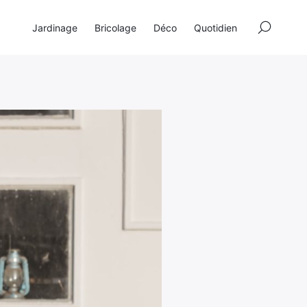
×
Jardinage
Bricolage
Déco
Quotidien