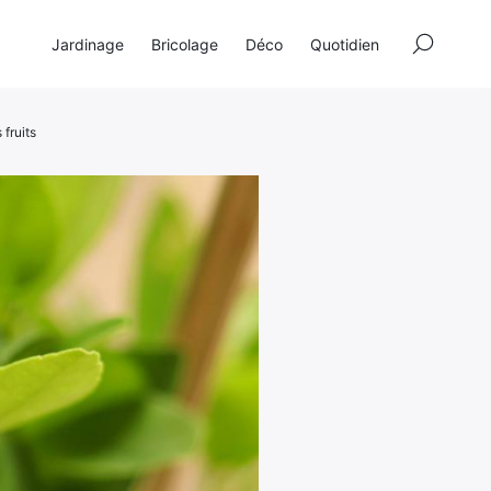
×
Jardinage
Bricolage
Déco
Quotidien
 fruits