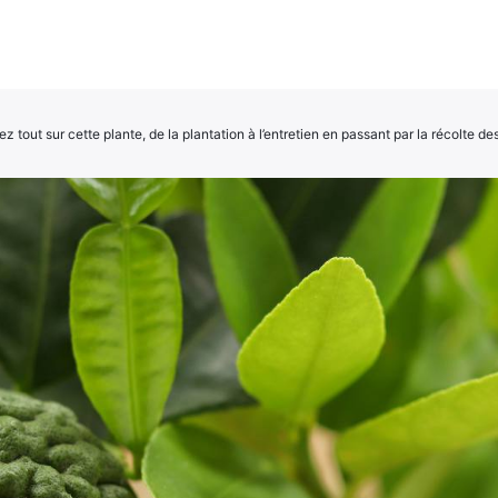
tout sur cette plante, de la plantation à l’entretien en passant par la récolte des