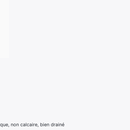
que, non calcaire, bien drainé