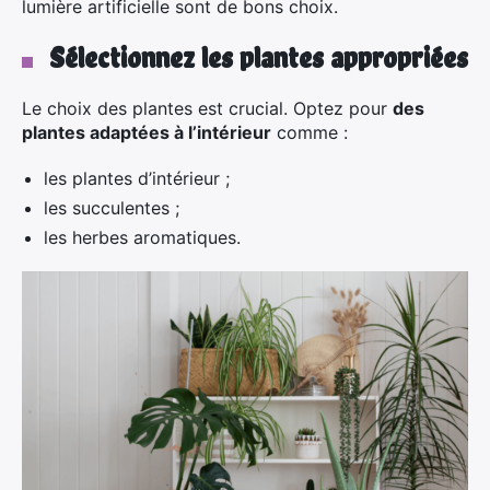
lumière artificielle sont de bons choix.
Sélectionnez les plantes appropriées
Le choix des plantes est crucial. Optez pour
des
plantes adaptées à l’intérieur
comme :
les plantes d’intérieur ;
les succulentes ;
les herbes aromatiques.