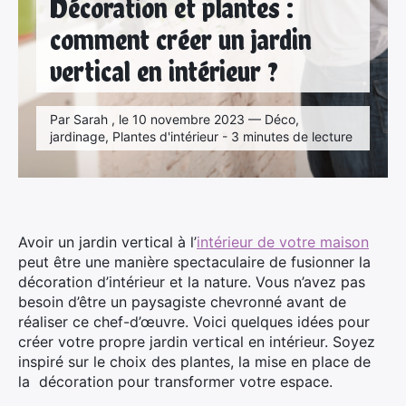
Décoration et plantes :
comment créer un jardin
vertical en intérieur ?
Par Sarah , le 10 novembre 2023 — Déco,
jardinage, Plantes d'intérieur - 3 minutes de lecture
Avoir un jardin vertical à l’
intérieur de votre maison
peut être une manière spectaculaire de fusionner la
décoration d’intérieur et la nature. Vous n’avez pas
besoin d’être un paysagiste chevronné avant de
réaliser ce chef-d’œuvre. Voici quelques idées pour
créer votre propre jardin vertical en intérieur. Soyez
inspiré sur le choix des plantes, la mise en place de
la décoration pour transformer votre espace.