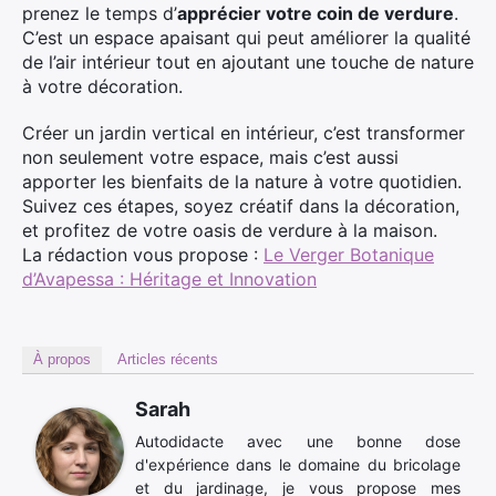
prenez le temps d’
apprécier votre coin de verdure
.
C’est un espace apaisant qui peut améliorer la qualité
de l’air intérieur tout en ajoutant une touche de nature
à votre décoration.
Créer un jardin vertical en intérieur, c’est transformer
non seulement votre espace, mais c’est aussi
apporter les bienfaits de la nature à votre quotidien.
Suivez ces étapes, soyez créatif dans la décoration,
et profitez de votre oasis de verdure à la maison.
La rédaction vous propose :
Le Verger Botanique
d’Avapessa : Héritage et Innovation
À propos
Articles récents
Sarah
Autodidacte avec une bonne dose
d'expérience dans le domaine du bricolage
et du jardinage, je vous propose mes