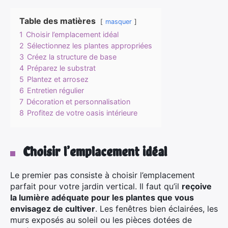
Table des matières
masquer
1
Choisir l’emplacement idéal
2
Sélectionnez les plantes appropriées
3
Créez la structure de base
4
Préparez le substrat
5
Plantez et arrosez
6
Entretien régulier
7
Décoration et personnalisation
8
Profitez de votre oasis intérieure
Choisir l’emplacement idéal
Le premier pas consiste à choisir l’emplacement
parfait pour votre jardin vertical. Il faut qu’il
reçoive
la lumière adéquate pour les plantes que vous
envisagez de cultiver
. Les fenêtres bien éclairées, les
murs exposés au soleil ou les pièces dotées de