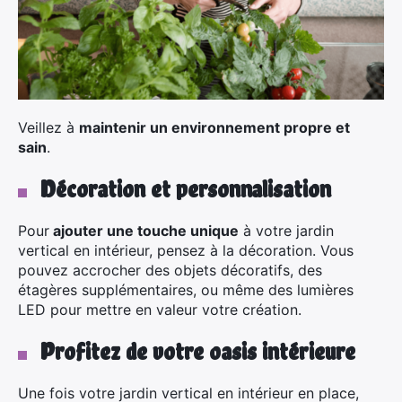
Veillez à
maintenir un environnement propre et
sain
.
Décoration et personnalisation
Pour
ajouter une touche unique
à votre jardin
vertical en intérieur, pensez à la décoration. Vous
pouvez accrocher des objets décoratifs, des
étagères supplémentaires, ou même des lumières
LED pour mettre en valeur votre création.
Profitez de votre oasis intérieure
Une fois votre jardin vertical en intérieur en place,