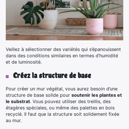
Veillez à sélectionner des variétés qui s’épanouissent
dans des conditions similaires en termes d’humidité
et de luminosité.
Créez la structure de base
Pour créer un mur végétal, vous aurez besoin d’une
structure de base solide pour
soutenir les plantes et
le substrat
. Vous pouvez utiliser des treillis, des
étagères spéciales, ou même des palettes en bois
recyclé. Il faut que la structure soit solidement fixée
au mur.