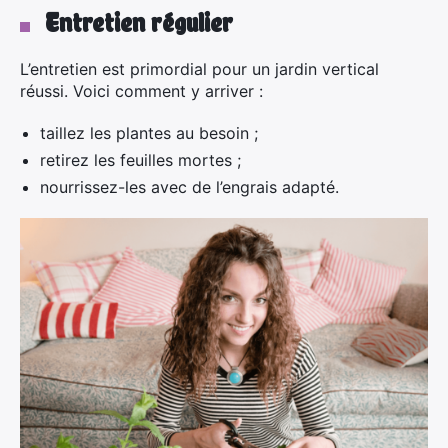
Entretien régulier
L’entretien est primordial pour un jardin vertical
réussi. Voici comment y arriver :
taillez les plantes au besoin ;
retirez les feuilles mortes ;
nourrissez-les avec de l’engrais adapté.