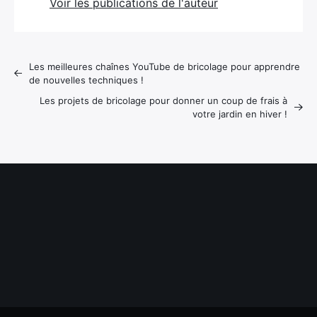
Voir les publications de l'auteur
Les meilleures chaînes YouTube de bricolage pour apprendre
de nouvelles techniques !
Les projets de bricolage pour donner un coup de frais à
votre jardin en hiver !