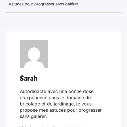
astuces pour progresser sans galérer.
Sarah
Autodidacte avec une bonne dose
d'expérience dans le domaine du
bricolage et du jardinage, je vous
propose mes astuces pour progresser
sans galérer.