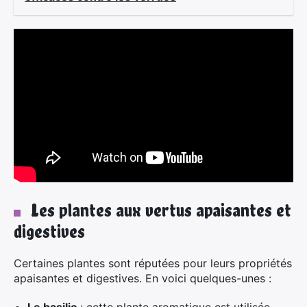
Les plantes aux vertus apaisantes et
digestives
Certaines plantes sont réputées pour leurs propriétés
apaisantes et digestives. En voici quelques-unes :