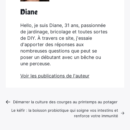
Diane
Hello, je suis Diane, 31 ans, passionnée
de jardinage, bricolage et toutes sortes
de DIY. À travers ce site, j'essaie
d'apporter des réponses aux
nombreuses questions que peut se
poser un débutant avec un bêche ou
une perceuse.
Voir les publications de l'auteur
Démarrer la culture des courges au printemps au potager
Le kéfir : la boisson probiotique qui soigne vos intestins et
renforce votre immunité