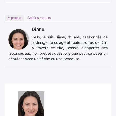
À propos
Articles récents
Diane
Hello, je suis Diane, 31 ans, passionnée de
jardinage, bricolage et toutes sortes de DIY.
À travers ce site, j'essaie d'apporter des
réponses aux nombreuses questions que peut se poser un
débutant avec un bêche ou une perceuse.