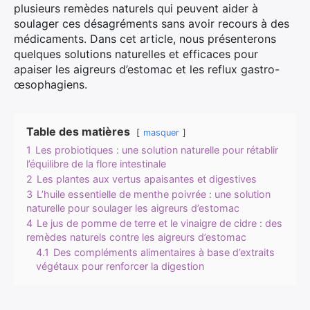
plusieurs remèdes naturels qui peuvent aider à
soulager ces désagréments sans avoir recours à des
médicaments. Dans cet article, nous présenterons
quelques solutions naturelles et efficaces pour
apaiser les aigreurs d’estomac et les reflux gastro-
œsophagiens.
Table des matières
masquer
1
Les probiotiques : une solution naturelle pour rétablir
l’équilibre de la flore intestinale
2
Les plantes aux vertus apaisantes et digestives
3
L’huile essentielle de menthe poivrée : une solution
naturelle pour soulager les aigreurs d’estomac
4
Le jus de pomme de terre et le vinaigre de cidre : des
remèdes naturels contre les aigreurs d’estomac
4.1
Des compléments alimentaires à base d’extraits
végétaux pour renforcer la digestion