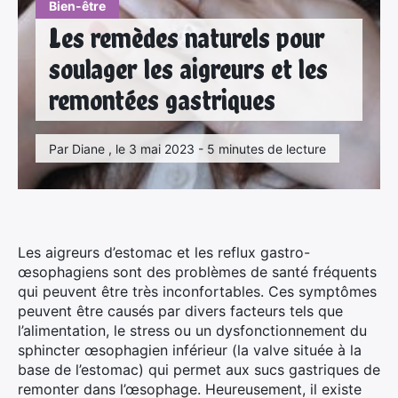
Bien-être
Les remèdes naturels pour
soulager les aigreurs et les
remontées gastriques
Par Diane , le 3 mai 2023 - 5 minutes de lecture
Les aigreurs d’estomac et les reflux gastro-
œsophagiens sont des problèmes de santé fréquents
qui peuvent être très inconfortables. Ces symptômes
peuvent être causés par divers facteurs tels que
l’alimentation, le stress ou un dysfonctionnement du
sphincter œsophagien inférieur (la valve située à la
base de l’estomac) qui permet aux sucs gastriques de
remonter dans l’œsophage. Heureusement, il existe