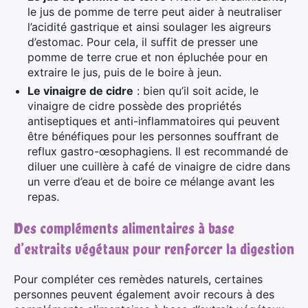
le jus de pomme de terre peut aider à neutraliser
l’acidité gastrique et ainsi soulager les aigreurs
d’estomac. Pour cela, il suffit de presser une
pomme de terre crue et non épluchée pour en
extraire le jus, puis de le boire à jeun.
Le vinaigre de cidre
: bien qu’il soit acide, le
vinaigre de cidre possède des propriétés
antiseptiques et anti-inflammatoires qui peuvent
être bénéfiques pour les personnes souffrant de
reflux gastro-œsophagiens. Il est recommandé de
diluer une cuillère à café de vinaigre de cidre dans
un verre d’eau et de boire ce mélange avant les
repas.
Des compléments alimentaires à base
d’extraits végétaux pour renforcer la digestion
Pour compléter ces remèdes naturels, certaines
personnes peuvent également avoir recours à des