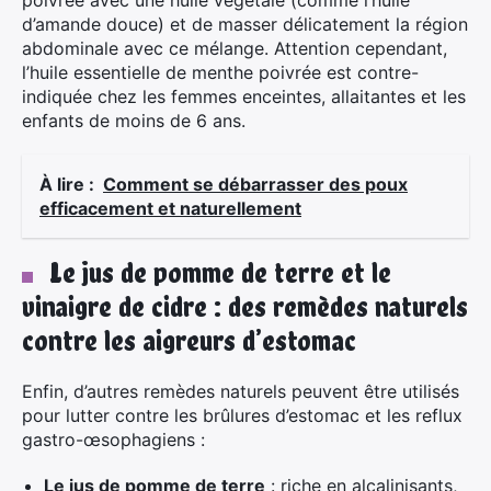
poivrée avec une huile végétale (comme l’huile
d’amande douce) et de masser délicatement la région
abdominale avec ce mélange. Attention cependant,
l’huile essentielle de menthe poivrée est contre-
indiquée chez les femmes enceintes, allaitantes et les
enfants de moins de 6 ans.
À lire :
Comment se débarrasser des poux
efficacement et naturellement
Le jus de pomme de terre et le
vinaigre de cidre : des remèdes naturels
contre les aigreurs d’estomac
Enfin, d’autres remèdes naturels peuvent être utilisés
pour lutter contre les brûlures d’estomac et les reflux
gastro-œsophagiens :
Le jus de pomme de terre
: riche en alcalinisants,