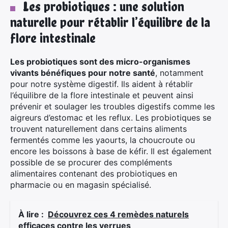
Les probiotiques : une solution
naturelle pour rétablir l’équilibre de la
flore intestinale
Les probiotiques sont des micro-organismes
vivants bénéfiques pour notre santé
, notamment
pour notre système digestif. Ils aident à rétablir
l’équilibre de la flore intestinale et peuvent ainsi
prévenir et soulager les troubles digestifs comme les
aigreurs d’estomac et les reflux. Les probiotiques se
trouvent naturellement dans certains aliments
fermentés comme les yaourts, la choucroute ou
encore les boissons à base de kéfir. Il est également
possible de se procurer des compléments
alimentaires contenant des probiotiques en
pharmacie ou en magasin spécialisé.
À lire :
Découvrez ces 4 remèdes naturels
efficaces contre les verrues