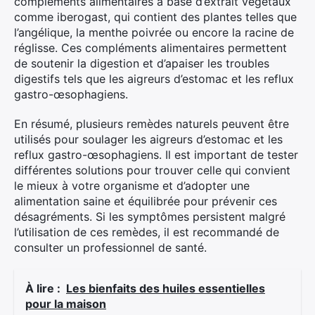
compléments alimentaires à base d’extrait végétaux
comme iberogast, qui contient des plantes telles que
l’angélique, la menthe poivrée ou encore la racine de
réglisse. Ces compléments alimentaires permettent
de soutenir la digestion et d’apaiser les troubles
digestifs tels que les aigreurs d’estomac et les reflux
gastro-œsophagiens.
En résumé, plusieurs remèdes naturels peuvent être
utilisés pour soulager les aigreurs d’estomac et les
reflux gastro-œsophagiens. Il est important de tester
différentes solutions pour trouver celle qui convient
le mieux à votre organisme et d’adopter une
alimentation saine et équilibrée pour prévenir ces
désagréments. Si les symptômes persistent malgré
l’utilisation de ces remèdes, il est recommandé de
consulter un professionnel de santé.
À lire :
Les bienfaits des huiles essentielles
pour la maison