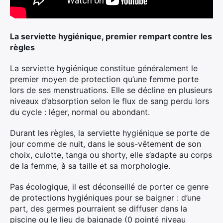
La serviette hygiénique, premier rempart contre les
règles
La serviette hygiénique constitue généralement le
premier moyen de protection qu’une femme porte
lors de ses menstruations. Elle se décline en plusieurs
niveaux d’absorption selon le flux de sang perdu lors
du cycle : léger, normal ou abondant.
Durant les règles, la serviette hygiénique se porte de
jour comme de nuit, dans le sous-vêtement de son
choix, culotte, tanga ou shorty, elle s’adapte au corps
de la femme, à sa taille et sa morphologie.
Pas écologique, il est déconseillé de porter ce genre
de protections hygiéniques pour se baigner : d’une
part, des germes pourraient se diffuser dans la
piscine ou le lieu de baignade (0 pointé niveau