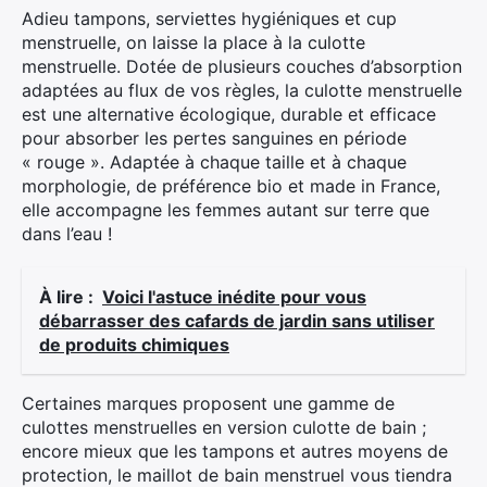
Rechercher
Adieu tampons, serviettes hygiéniques et cup
:
menstruelle, on laisse la place à la culotte
menstruelle. Dotée de plusieurs couches d’absorption
adaptées au flux de vos règles, la culotte menstruelle
est une alternative écologique, durable et efficace
pour absorber les pertes sanguines en période
« rouge ». Adaptée à chaque taille et à chaque
morphologie, de préférence bio et made in France,
elle accompagne les femmes autant sur terre que
dans l’eau !
À lire :
Voici l'astuce inédite pour vous
débarrasser des cafards de jardin sans utiliser
de produits chimiques
Certaines marques proposent une gamme de
culottes menstruelles en version culotte de bain ;
encore mieux que les tampons et autres moyens de
protection, le maillot de bain menstruel vous tiendra