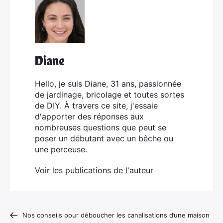
Diane
Hello, je suis Diane, 31 ans, passionnée
de jardinage, bricolage et toutes sortes
de DIY. À travers ce site, j'essaie
d'apporter des réponses aux
nombreuses questions que peut se
poser un débutant avec un bêche ou
une perceuse.
Voir les publications de l'auteur
Nos conseils pour déboucher les canalisations d’une maison