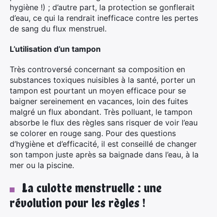
hygiène !) ; d’autre part, la protection se gonflerait
d’eau, ce qui la rendrait inefficace contre les pertes
de sang du flux menstruel.
L’utilisation d’un tampon
Très controversé concernant sa composition en
substances toxiques nuisibles à la santé, porter un
tampon est pourtant un moyen efficace pour se
baigner sereinement en vacances, loin des fuites
malgré un flux abondant. Très polluant, le tampon
absorbe le flux des règles sans risquer de voir l’eau
se colorer en rouge sang. Pour des questions
d’hygiène et d’efficacité, il est conseillé de changer
son tampon juste après sa baignade dans l’eau, à la
mer ou la piscine.
×
La culotte menstruelle : une
révolution pour les règles !