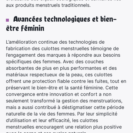
aux produits menstruels traditionnels.
Avancées technologiques et bien-
être féminin
L’amélioration continue des technologies de
fabrication des culottes menstruelles témoigne de
l’engagement des marques à répondre aux besoins
spécifiques des femmes. Avec des couches
absorbantes de plus en plus performantes et des
matériaux respectueux de la peau, ces culottes
offrent une protection fiable contre les fuites, tout en
préservant le bien-être et la santé féminine. Cette
convergence entre innovation et confort a non
seulement transformé la gestion des menstruations,
mais a aussi contribué à déstigmatiser cette période
naturelle de la vie des femmes. Par leur simplicité
d’utilisation et leur efficacité, les culottes
menstruelles encouragent une relation plus positive