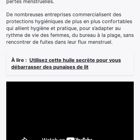
pertes menstruelles.
De nombreuses entreprises commercialisent des
protections hygiéniques de plus en plus confortables
qui allient hygiène et pratique, pour s’adapter au
rythme de vie des femmes, du bureau à la plage, sans
rencontrer de fuites dans leur flux menstruel.
À lire :
Utilisez cette huile secrète pour vous
débarrasser des punaises de lit