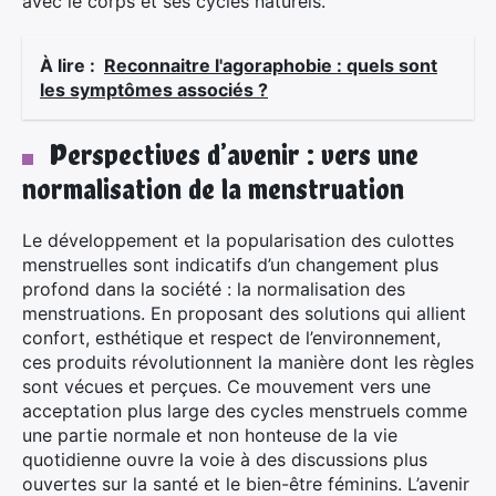
avec le corps et ses cycles naturels.
À lire :
Reconnaitre l'agoraphobie : quels sont
les symptômes associés ?
Perspectives d’avenir : vers une
normalisation de la menstruation
Le développement et la popularisation des culottes
menstruelles sont indicatifs d’un changement plus
profond dans la société : la normalisation des
menstruations. En proposant des solutions qui allient
confort, esthétique et respect de l’environnement,
ces produits révolutionnent la manière dont les règles
sont vécues et perçues. Ce mouvement vers une
acceptation plus large des cycles menstruels comme
une partie normale et non honteuse de la vie
quotidienne ouvre la voie à des discussions plus
ouvertes sur la santé et le bien-être féminins. L’avenir