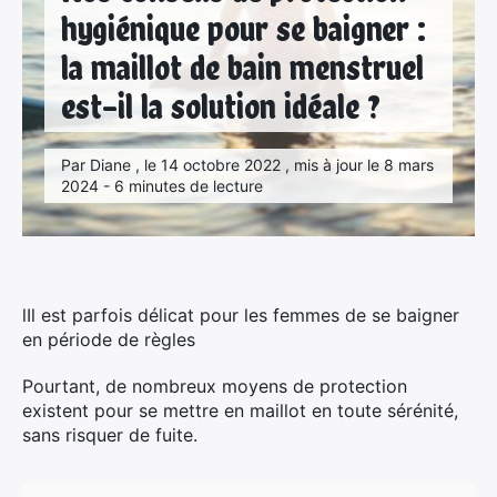
hygiénique pour se baigner :
la maillot de bain menstruel
est-il la solution idéale ?
Par Diane , le 14 octobre 2022 , mis à jour le 8 mars
2024 - 6 minutes de lecture
lIl est parfois délicat pour les femmes de se baigner
en période de règles
Pourtant, de nombreux moyens de protection
existent pour se mettre en maillot en toute sérénité,
sans risquer de fuite.