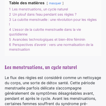
Table des matières
masquer
1
Les menstruations, un cycle naturel
2
Un plouf dans l’eau pendant ses règles ?
3
La culotte menstruelle : une révolution pour les règles
!
4
L’essor de la culotte menstruelle dans la vie
quotidienne
5
Avancées technologiques et bien-être féminin
6
Perspectives d’avenir : vers une normalisation de la
menstruation
Les menstruations, un cycle naturel
Le flux des règles est considéré comme un nettoyage
du corps, une sorte de détox santé. Cette période
menstruelle parfois délicate s’accompagne
généralement de symptômes désagréables avant,
pendant et après le cycle. Avant les menstruations,
certaines femmes souffrent du syndrome pré-