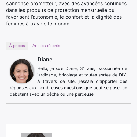
s’annonce prometteur, avec des avancées continues
dans les produits de protection menstruelle qui
favorisent l’autonomie, le confort et la dignité des
femmes à travers le monde.
À propos
Articles récents
Diane
Hello, je suis Diane, 31 ans, passionnée de
jardinage, bricolage et toutes sortes de DIY.
À travers ce site, j'essaie d'apporter des
réponses aux nombreuses questions que peut se poser un
débutant avec un bêche ou une perceuse.