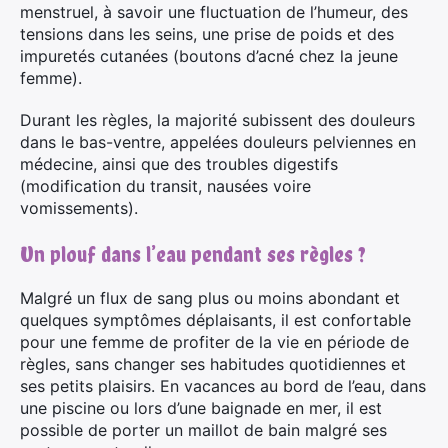
menstruel, à savoir une fluctuation de l’humeur, des
tensions dans les seins, une prise de poids et des
impuretés cutanées (boutons d’acné chez la jeune
femme).
Durant les règles, la majorité subissent des douleurs
dans le bas-ventre, appelées douleurs pelviennes en
médecine, ainsi que des troubles digestifs
(modification du transit, nausées voire
vomissements).
Un plouf dans l’eau pendant ses règles ?
Malgré un flux de sang plus ou moins abondant et
quelques symptômes déplaisants, il est confortable
pour une femme de profiter de la vie en période de
règles, sans changer ses habitudes quotidiennes et
ses petits plaisirs. En vacances au bord de l’eau, dans
une piscine ou lors d’une baignade en mer, il est
possible de porter un maillot de bain malgré ses