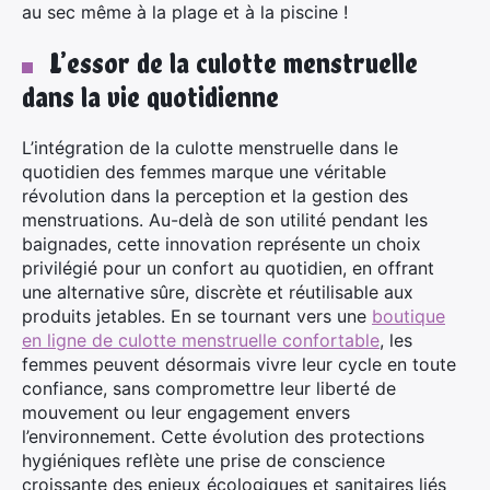
au sec même à la plage et à la piscine !
L’essor de la culotte menstruelle
dans la vie quotidienne
L’intégration de la culotte menstruelle dans le
quotidien des femmes marque une véritable
révolution dans la perception et la gestion des
menstruations. Au-delà de son utilité pendant les
baignades, cette innovation représente un choix
privilégié pour un confort au quotidien, en offrant
une alternative sûre, discrète et réutilisable aux
produits jetables. En se tournant vers une
boutique
en ligne de culotte menstruelle confortable
, les
femmes peuvent désormais vivre leur cycle en toute
confiance, sans compromettre leur liberté de
mouvement ou leur engagement envers
l’environnement. Cette évolution des protections
hygiéniques reflète une prise de conscience
croissante des enjeux écologiques et sanitaires liés