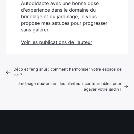
Autodidacte avec une bonne dose
d'expérience dans le domaine du
bricolage et du jardinage, je vous
propose mes astuces pour progresser
sans galérer.
Voir les publications de l'auteur
Déco et feng shui : comment harmoniser votre espace de
vie ?
Jardinage d’automne : les plantes incontournables pour
égayer votre jardin !