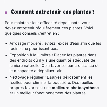
Comment entretenir ces plantes ?
Pour maintenir leur efficacité dépolluante, vous
devez entretenir régulièrement ces plantes. Voici
quelques conseils d’entretien :
Arrosage modéré : évitez l’excès d’eau afin que les
racines ne pourrissent pas.
Exposition à la lumière : Placez les plantes dans
des endroits où il y a une quantité adéquate de
lumière naturelle. Cela favorise leur croissance et
leur capacité à dépolluer l’air.
Nettoyage régulier : Essuyez délicatement les
feuilles pour éliminer la poussière. Des feuilles
propres favorisent une
meilleure photosynthèse
et un meilleur fonctionnement des plantes.