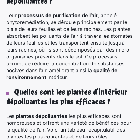
dépolluantes ?
Leur
processus de purification de l’air
, appelé
phytoremédiation, se déroule principalement par le
biais de leurs feuilles et de leurs racines. Les plantes
absorbent les polluants de l’air à travers les stomates
de leurs feuilles et les transportent ensuite jusqu’à
leurs racines, où ils sont décomposés par des micro-
organismes présents dans le sol. Ce processus
permet de réduire la concentration de substances
nocives dans l’air, améliorant ainsi la
qualité de
l’environnement
intérieur.
×
Quelles sont les plantes d’intérieur
dépolluantes les plus efficaces ?
Rechercher
Les
plantes dépolluantes
les plus efficaces sont
:
nombreuses et offrent une variété de bénéfices pour
la qualité de l’air. Voici un tableau récapitulatif des
plantes les plus courantes et de leurs rôles