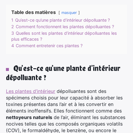
Table des matières
masquer
1
Qu’est-ce qu’une plante d’intérieur dépolluante ?
2
Comment fonctionnent les plantes dépolluantes ?
3
Quelles sont les plantes d’intérieur dépolluantes les
plus efficaces ?
4
Comment entretenir ces plantes ?
Qu’est-ce qu’une plante d’intérieur
dépolluante ?
Les plantes d’intérieur
dépolluantes sont des
spécimens choisis pour leur capacité à absorber les
toxines présentes dans l’air et à les convertir en
éléments inoffensifs. Elles fonctionnent comme des
nettoyeurs naturels
de l’air, éliminant les substances
nocives telles que les composés organiques volatils
(COV), le formaldéhyde, le benzène, ou encore le