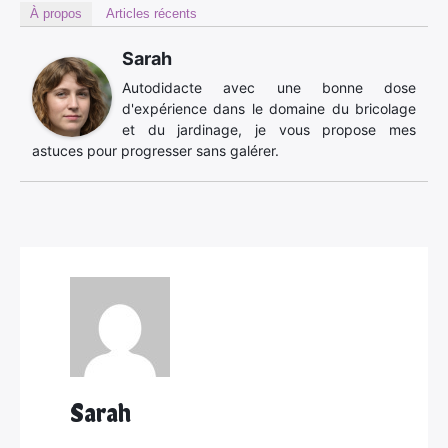
À propos
Articles récents
Sarah
Autodidacte avec une bonne dose
d'expérience dans le domaine du bricolage
et du jardinage, je vous propose mes
astuces pour progresser sans galérer.
Sarah