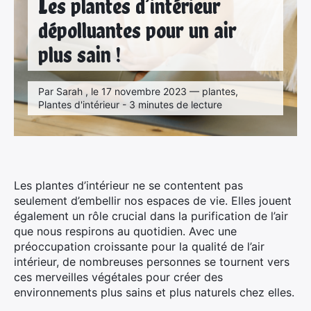
Les plantes d’intérieur
dépolluantes pour un air
plus sain !
Par Sarah , le 17 novembre 2023 — plantes,
Plantes d'intérieur - 3 minutes de lecture
Les plantes d’intérieur ne se contentent pas
seulement d’embellir nos espaces de vie. Elles jouent
également un rôle crucial dans la purification de l’air
que nous respirons au quotidien. Avec une
préoccupation croissante pour la qualité de l’air
intérieur, de nombreuses personnes se tournent vers
ces merveilles végétales pour créer des
environnements plus sains et plus naturels chez elles.