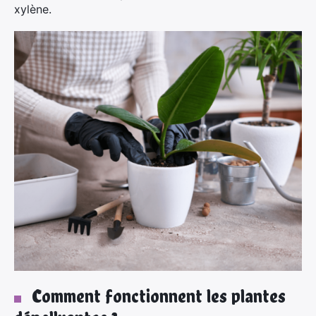
xylène.
Comment fonctionnent les plantes