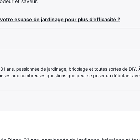
odeur et saveur.
tre espace de jardinage pour plus d’efficacité ?
, 31 ans, passionnée de jardinage, bricolage et toutes sortes de DIY. À 
onses aux nombreuses questions que peut se poser un débutant ave