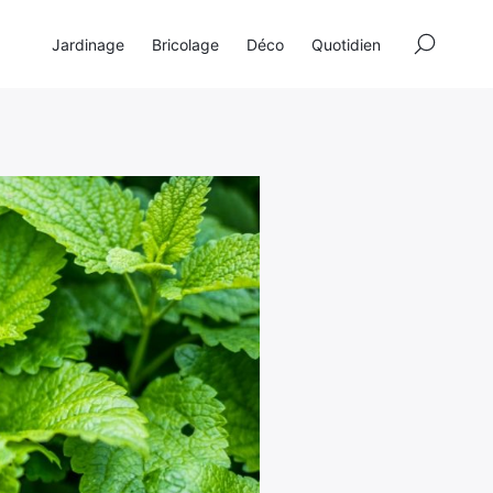
×
Jardinage
Bricolage
Déco
Quotidien