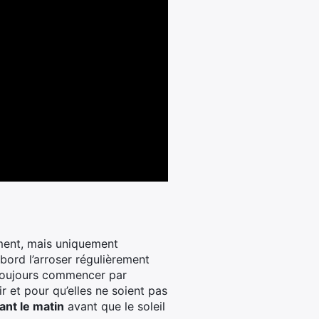
ement, mais uniquement
bord l’arroser régulièrement
z toujours commencer par
r et pour qu’elles ne soient pas
ant le matin
avant que le soleil