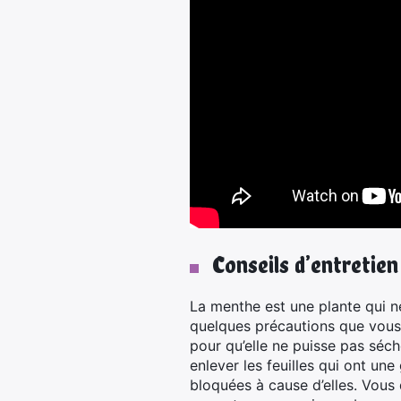
Conseils d’entretien
La menthe est une plante qui n
quelques précautions que vous 
pour qu’elle ne puisse pas séc
enlever les feuilles qui ont un
bloquées à cause d’elles. Vous