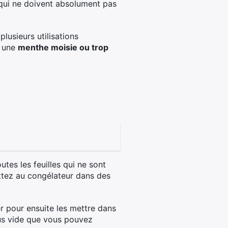
 qui ne doivent absolument pas
lusieurs utilisations
c une
menthe moisie ou trop
utes les feuilles qui ne sont
ettez au congélateur dans des
ier pour ensuite les mettre dans
sous vide que vous pouvez