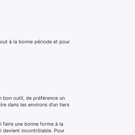
tout à la bonne période et pour
n bon outil, de préférence un
ire dans les environs d’un tiers
i faire une bonne forme à la
 devient incontrôlable. Pour