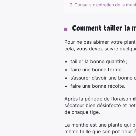
2
Conseils d’entretien de la men
Comment tailler la 
Pour ne pas abîmer votre plant
cela, vous devez suivre quelqu
tailler la bonne quantité ;
faire une bonne forme ;
s’assurer d’avoir une bonne 
faire une bonne récolte.
Après la période de floraison
d
sécateur bien désinfecté et nett
de chaque tige.
La menthe est une plante qui p
même taille que son pot pour é