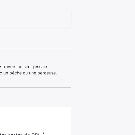
travers ce site, j'essaie
c un bêche ou une perceuse.