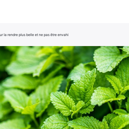
ur la rendre plus belle et ne pas être envahi