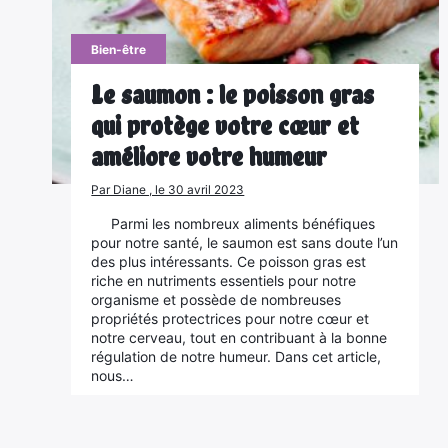
Bien-être
Le saumon : le poisson gras
qui protège votre cœur et
améliore votre humeur
Par Diane , le 30 avril 2023
Parmi les nombreux aliments bénéfiques
pour notre santé, le saumon est sans doute l’un
des plus intéressants. Ce poisson gras est
riche en nutriments essentiels pour notre
organisme et possède de nombreuses
propriétés protectrices pour notre cœur et
notre cerveau, tout en contribuant à la bonne
régulation de notre humeur. Dans cet article,
nous…