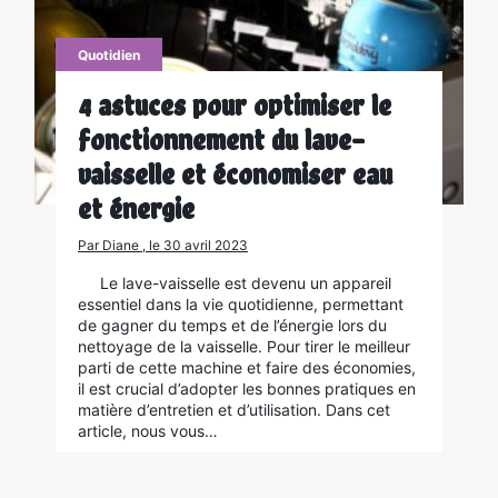
Quotidien
4 astuces pour optimiser le
fonctionnement du lave-
vaisselle et économiser eau
et énergie
Par Diane , le 30 avril 2023
Le lave-vaisselle est devenu un appareil
essentiel dans la vie quotidienne, permettant
de gagner du temps et de l’énergie lors du
nettoyage de la vaisselle. Pour tirer le meilleur
parti de cette machine et faire des économies,
il est crucial d’adopter les bonnes pratiques en
matière d’entretien et d’utilisation. Dans cet
article, nous vous…