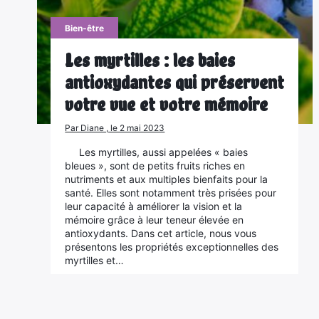
Bien-être
Les myrtilles : les baies
antioxydantes qui préservent
votre vue et votre mémoire
Par Diane , le 2 mai 2023
Les myrtilles, aussi appelées « baies
bleues », sont de petits fruits riches en
nutriments et aux multiples bienfaits pour la
santé. Elles sont notamment très prisées pour
leur capacité à améliorer la vision et la
mémoire grâce à leur teneur élevée en
antioxydants. Dans cet article, nous vous
présentons les propriétés exceptionnelles des
myrtilles et…