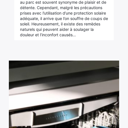
au parc est souvent synonyme de plaisir et de
détente. Cependant, malgré les précautions
prises avec l’utilisation d’une protection solaire
adéquate, il arrive que l’on souffre de coups de
soleil. Heureusement, il existe des remèdes
naturels qui peuvent aider à soulager la
douleur et l’inconfort causés…