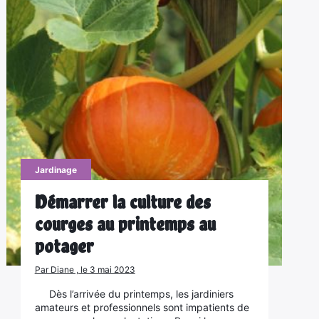
Jardinage
Démarrer la culture des
courges au printemps au
potager
Par Diane , le 3 mai 2023
Dès l’arrivée du printemps, les jardiniers
amateurs et professionnels sont impatients de