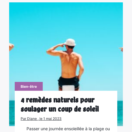
Bien-être
4 remèdes naturels pour
soulager un coup de soleil
Par Diane , le 1 mai 2023
Passer une journée ensoleillée à la plage ou