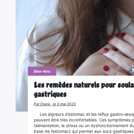
Bien-être
Les remèdes naturels pour soula
gastriques
Par Diane , le 3 mai 2023
Les aigreurs d’estomac et les reflux gastro-œs
peuvent être très inconfortables. Ces symptômes p
l’alimentation, le stress ou un dysfonctionnement du
base de l’estomac) qui permet aux sucs gastriques