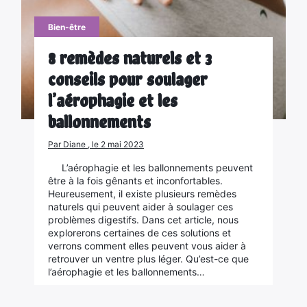
Bien-être
8 remèdes naturels et 3
conseils pour soulager
l’aérophagie et les
ballonnements
Par Diane , le 2 mai 2023
L’aérophagie et les ballonnements peuvent
être à la fois gênants et inconfortables.
Heureusement, il existe plusieurs remèdes
naturels qui peuvent aider à soulager ces
problèmes digestifs. Dans cet article, nous
explorerons certaines de ces solutions et
verrons comment elles peuvent vous aider à
retrouver un ventre plus léger. Qu’est-ce que
l’aérophagie et les ballonnements…