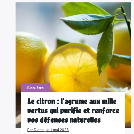
Bien-être
Le citron : l’agrume aux mille
vertus qui purifie et renforce
vos défenses naturelles
Par Diane , le 1 mai 2023