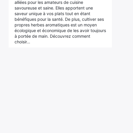
alliées pour les amateurs de cuisine
savoureuse et saine. Elles apportent une
saveur unique à vos plats tout en étant
bénéfiques pour la santé. De plus, cultiver ses
propres herbes aromatiques est un moyen
écologique et économique de les avoir toujours
à portée de main. Découvrez comment
choisir…