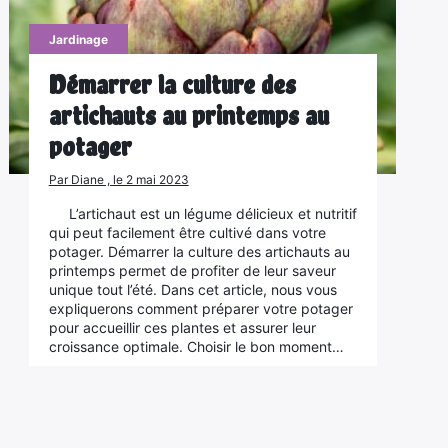
Jardinage
Démarrer la culture des
artichauts au printemps au
potager
Par Diane , le 2 mai 2023
L’artichaut est un légume délicieux et nutritif
qui peut facilement être cultivé dans votre
potager. Démarrer la culture des artichauts au
printemps permet de profiter de leur saveur
unique tout l’été. Dans cet article, nous vous
expliquerons comment préparer votre potager
pour accueillir ces plantes et assurer leur
croissance optimale. Choisir le bon moment…