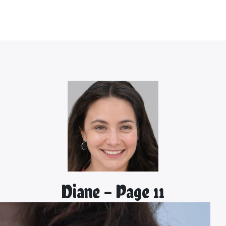
Diane - Page 11