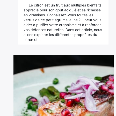
Le citron est un fruit aux multiples bienfaits,
apprécié pour son goût acidulé et sa richesse
en vitamines. Connaissez-vous toutes les
vertus de ce petit agrume jaune ? Il peut vous
aider à purifier votre organisme et à renforcer
vos défenses naturelles. Dans cet article, nous
allons explorer les différentes propriétés du
citron et…