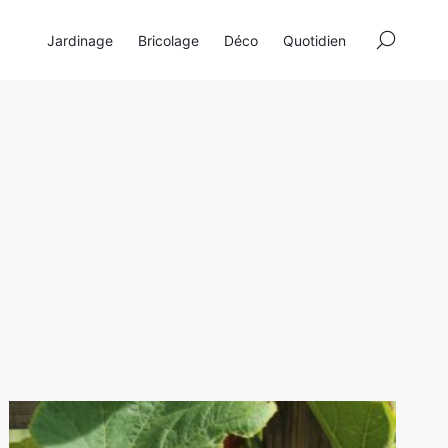
×
Jardinage
Bricolage
Déco
Quotidien