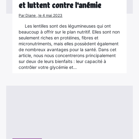
et luttent contre l'anémie
Par Diane , le 4 mai 2023
Les lentilles sont des légumineuses qui ont
beaucoup à offrir sur le plan nutritif. Elles sont non
seulement riches en protéines, fibres et
micronutriments, mais elles possèdent également
de nombreux avantages pour la santé. Dans cet
article, nous nous concentrerons principalement
sur deux de leurs bienfaits : leur capacité à
contrôler votre glycémie et…