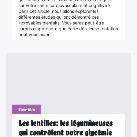
sur votre santé cardiovasculaire et cognitive ?
Dans cet article, nous allons explorer les
différentes études qui ont démontré ces
incroyables bienfaits. Vous serez peut-être
surpris d’apprendre que cette délicieuse tentation
peut vous aider…
Bien-être
Les lentilles: les légumineuses
qui contrôlent votre glycémie