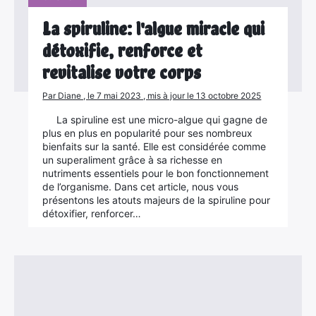
:
La spiruline: l'algue miracle qui
détoxifie, renforce et
revitalise votre corps
Par Diane , le 7 mai 2023 , mis à jour le 13 octobre 2025
La spiruline est une micro-algue qui gagne de
plus en plus en popularité pour ses nombreux
bienfaits sur la santé. Elle est considérée comme
un superaliment grâce à sa richesse en
nutriments essentiels pour le bon fonctionnement
de l’organisme. Dans cet article, nous vous
présentons les atouts majeurs de la spiruline pour
détoxifier, renforcer…