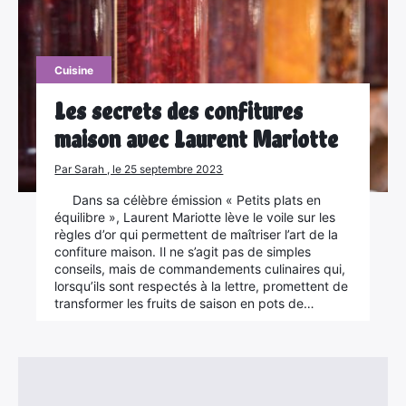
Cuisine
Les secrets des confitures
maison avec Laurent Mariotte
Par Sarah , le 25 septembre 2023
Dans sa célèbre émission « Petits plats en
équilibre », Laurent Mariotte lève le voile sur les
règles d’or qui permettent de maîtriser l’art de la
confiture maison. Il ne s’agit pas de simples
conseils, mais de commandements culinaires qui,
lorsqu’ils sont respectés à la lettre, promettent de
transformer les fruits de saison en pots de…