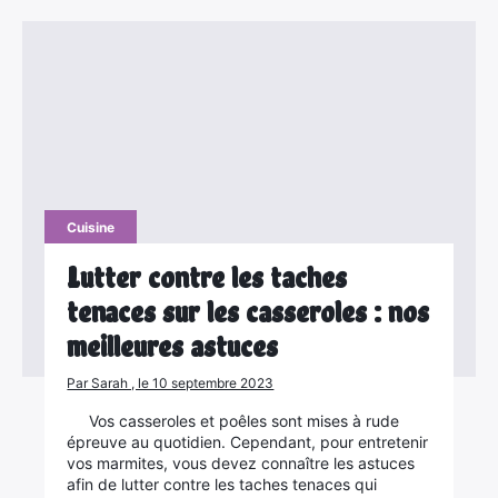
Cuisine
Lutter contre les taches
tenaces sur les casseroles : nos
meilleures astuces
Par Sarah , le 10 septembre 2023
Vos casseroles et poêles sont mises à rude
épreuve au quotidien. Cependant, pour entretenir
vos marmites, vous devez connaître les astuces
afin de lutter contre les taches tenaces qui