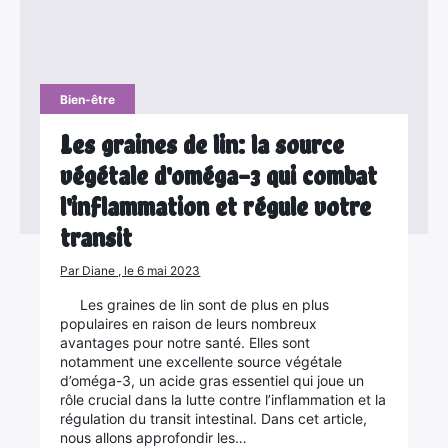
Bien-être
Les graines de lin: la source
végétale d'oméga-3 qui combat
l'inflammation et régule votre
transit
Par Diane , le 6 mai 2023
Les graines de lin sont de plus en plus
populaires en raison de leurs nombreux
avantages pour notre santé. Elles sont
notamment une excellente source végétale
d’oméga-3, un acide gras essentiel qui joue un
rôle crucial dans la lutte contre l’inflammation et la
régulation du transit intestinal. Dans cet article,
nous allons approfondir les…