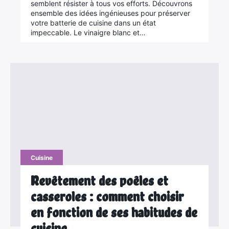
semblent résister à tous vos efforts. Découvrons
ensemble des idées ingénieuses pour préserver
votre batterie de cuisine dans un état
impeccable. Le vinaigre blanc et…
Cuisine
Revêtement des poêles et
casseroles : comment choisir
en fonction de ses habitudes de
cuisine