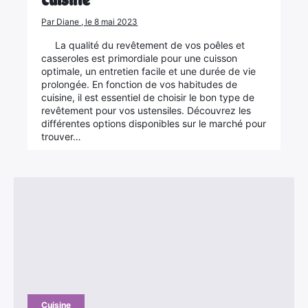
Par Diane , le 8 mai 2023
La qualité du revêtement de vos poêles et
casseroles est primordiale pour une cuisson
optimale, un entretien facile et une durée de vie
prolongée. En fonction de vos habitudes de
cuisine, il est essentiel de choisir le bon type de
revêtement pour vos ustensiles. Découvrez les
différentes options disponibles sur le marché pour
trouver…
×
Rechercher
Cuisine