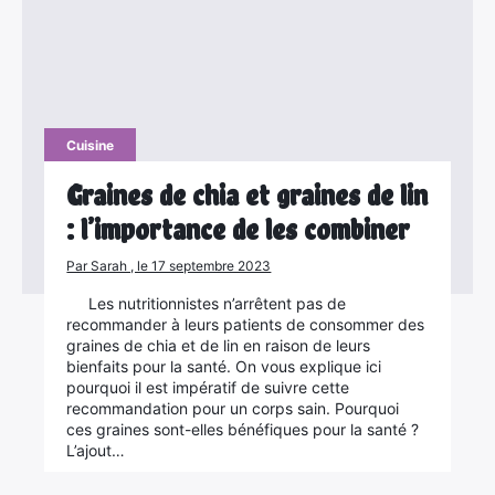
Cuisine
Graines de chia et graines de lin
: l’importance de les combiner
Par Sarah , le 17 septembre 2023
Les nutritionnistes n’arrêtent pas de
recommander à leurs patients de consommer des
graines de chia et de lin en raison de leurs
bienfaits pour la santé. On vous explique ici
pourquoi il est impératif de suivre cette
recommandation pour un corps sain. Pourquoi
ces graines sont-elles bénéfiques pour la santé ?
L’ajout…