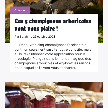
Cuisine
Ces 5 champignons arboricoles
vont vous plaire !
Par Sarah , le 25 octobre 2023
Découvrez cinq champignons fascinants qui
vont non seulement susciter votre curiosité, mais
aussi révolutionner votre appréciation pour la
mycologie. Plongez dans le monde magique des
champignons arboricoles et explorez les raisons
pour lesquelles ils vont vous enchanter.